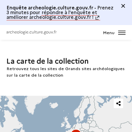
Enquête archeologie.culture.gouv.fr -
Prenez
3 minutes pour
répondre à l'enquête et
améliorer archeologie.culture.gouv.fr !
Menu
La carte de la collection
Retrouvez tous les sites de Grands sites archéologiques
sur la carte de la collection
Partager
cette
carte