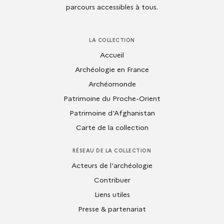
parcours accessibles à tous.
LA COLLECTION
Accueil
Archéologie en France
Archéomonde
Patrimoine du Proche-Orient
Patrimoine d'Afghanistan
Carte de la collection
RÉSEAU DE LA COLLECTION
Acteurs de l'archéologie
Contribuer
Liens utiles
Presse & partenariat