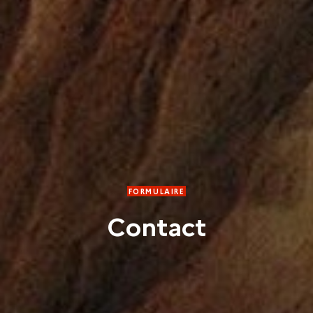
FORMULAIRE
Contact