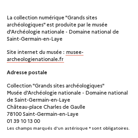
La collection numérique "Grands sites
archéologiques" est produite par le musée
d'Archéologie nationale - Domaine national de
Saint-Germain-en-Laye
Site internet du musée :
musee-
archeologienationale.fr
Adresse postale
Collection "Grands sites archéologiques"
Musée d’Archéologie nationale - Domaine national
de Saint-Germain-en-Laye
Château-place Charles de Gaulle
78100 Saint-Germain-en-Laye
01 39 10 13 00
Les champs marqués d'un astérisque
*
sont obligatoires.