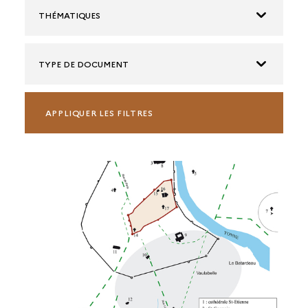
THÉMATIQUES
TYPE DE DOCUMENT