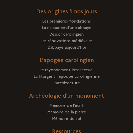
Des origines à nos jours
Les premières fondations
La naissance d'une abbaye
L'essor carolingien
Les rénovations médiévales
L'abbaye aujourd'hui
L'apogée carolingien
Le rayonnement intellectuel
La liturgie à l'époque carolingienne
L'architecture
Archéologie d'un monument
Mémoire de l'écrit
Mémoire de la pierre
Mémoire du sol
Ressources