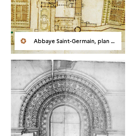
Abbaye Saint-Germain, plan vers 1700