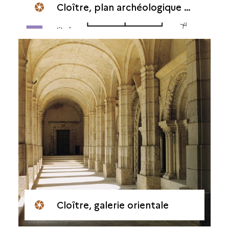
Cloître, plan archéologique de l’état 8
Cloître, galerie orientale