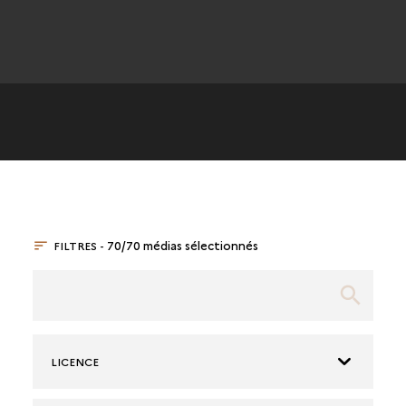
FILTRES -
70/70 médias sélectionnés
LICENCE