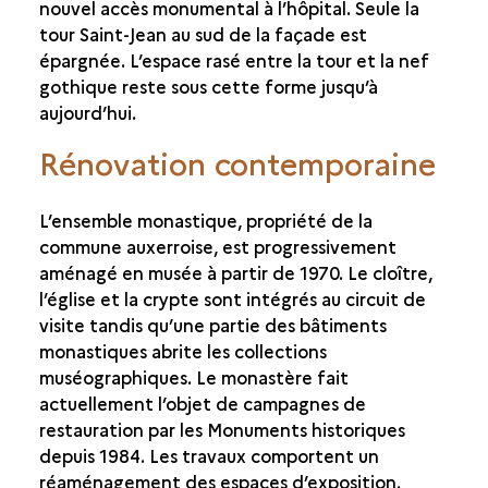
nouvel accès monumental à l’hôpital. Seule la
tour Saint-Jean au sud de la façade est
épargnée. L’espace rasé entre la tour et la nef
gothique reste sous cette forme jusqu’à
aujourd’hui.
Rénovation contemporaine
L’ensemble monastique, propriété de la
commune auxerroise, est progressivement
aménagé en musée à partir de 1970. Le cloître,
l’église et la crypte sont intégrés au circuit de
visite tandis qu’une partie des bâtiments
monastiques abrite les collections
muséographiques. Le monastère fait
actuellement l’objet de campagnes de
restauration par les Monuments historiques
depuis 1984. Les travaux comportent un
réaménagement des espaces d’exposition.