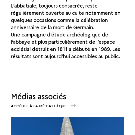
L’abbatiale, toujours consacrée, reste
régulièrement ouverte au culte notamment en
quelques occasions comme la célébration
anniversaire de la mort de Germain.
Une campagne d’étude archéologique de
l’abbaye et plus particulièrement de l’espace
ecclésial détruit en 1811 a débuté en 1989. Les
résultats sont aujourd’hui accessibles au public.
Médias associés
ACCÉDER À LA MÉDIATHÈQUE