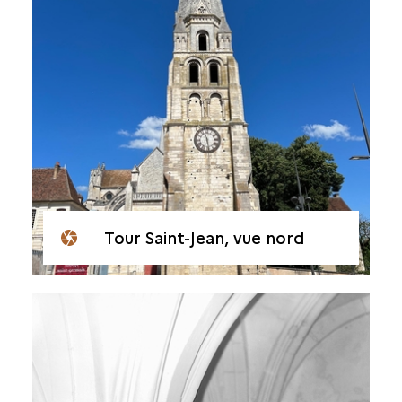
Tour Saint-Jean, vue nord