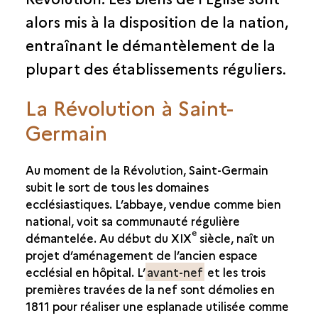
alors mis à la disposition de la nation,
entraînant le démantèlement de la
plupart des établissements réguliers.
La Révolution à Saint-
Germain
Au moment de la Révolution, Saint-Germain
subit le sort de tous les domaines
ecclésiastiques. L’abbaye, vendue comme bien
national, voit sa communauté régulière
e
démantelée. Au début du XIX
siècle, naît un
projet d’aménagement de l’ancien espace
ecclésial en hôpital. L’
avant-nef
et les trois
premières travées de la nef sont démolies en
1811 pour réaliser une esplanade utilisée comme