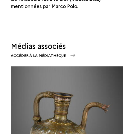
mentionnées par Marco Polo.
Médias associés
ACCÉDER À LA MÉDIATHÈQUE