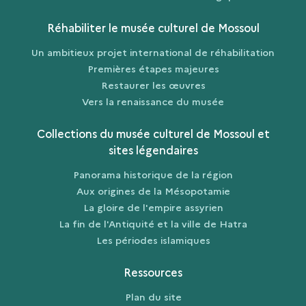
Réhabiliter le musée culturel de Mossoul
Un ambitieux projet international de réhabilitation
Premières étapes majeures
Restaurer les œuvres
Vers la renaissance du musée
Collections du musée culturel de Mossoul et
sites légendaires
Panorama historique de la région
Aux origines de la Mésopotamie
La gloire de l'empire assyrien
La fin de l'Antiquité et la ville de Hatra
Les périodes islamiques
Ressources
Plan du site