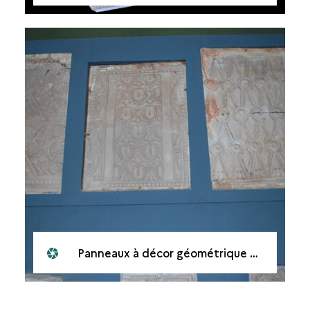
Panneaux à décor géométrique et floral