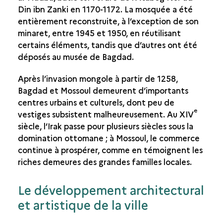
Din ibn Zanki en 1170-1172. La mosquée a été
entièrement reconstruite, à l’exception de son
minaret, entre 1945 et 1950, en réutilisant
certains éléments, tandis que d’autres ont été
déposés au musée de Bagdad.
Après l’invasion mongole à partir de 1258,
Bagdad et Mossoul demeurent d’importants
centres urbains et culturels, dont peu de
e
vestiges subsistent malheureusement. Au XIV
siècle, l’Irak passe pour plusieurs siècles sous la
domination ottomane ; à Mossoul, le commerce
continue à prospérer, comme en témoignent les
riches demeures des grandes familles locales.
Le développement architectural
et artistique de la ville