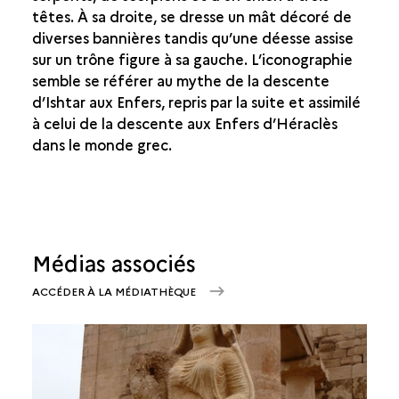
têtes. À sa droite, se dresse un mât décoré de
diverses bannières tandis qu’une déesse assise
sur un trône figure à sa gauche. L’iconographie
semble se référer au mythe de la descente
d’Ishtar aux Enfers, repris par la suite et assimilé
à celui de la descente aux Enfers d’Héraclès
dans le monde grec.
Médias associés
ACCÉDER À LA MÉDIATHÈQUE