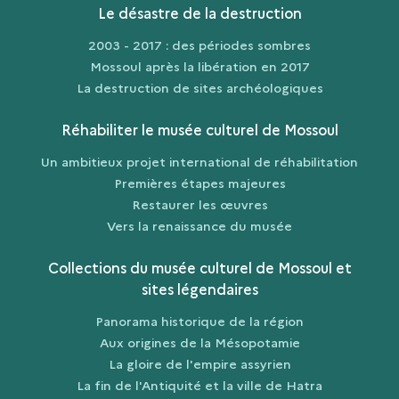
Le désastre de la destruction
2003 - 2017 : des périodes sombres
Mossoul après la libération en 2017
La destruction de sites archéologiques
Réhabiliter le musée culturel de Mossoul
Un ambitieux projet international de réhabilitation
Premières étapes majeures
Restaurer les œuvres
Vers la renaissance du musée
Collections du musée culturel de Mossoul et
sites légendaires
Panorama historique de la région
Aux origines de la Mésopotamie
La gloire de l'empire assyrien
La fin de l'Antiquité et la ville de Hatra