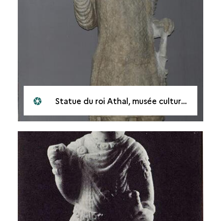
Statue du roi Athal, musée culturel de Mossoul