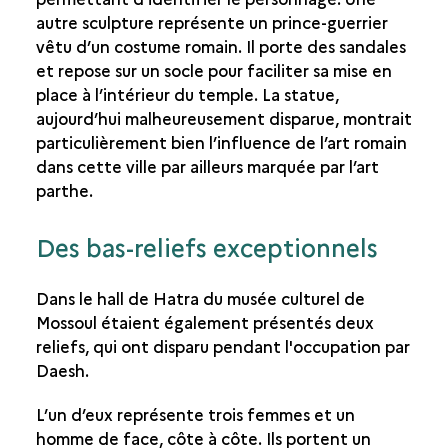
autre sculpture représente un prince-guerrier
vêtu d’un costume romain. Il porte des sandales
et repose sur un socle pour faciliter sa mise en
place à l’intérieur du temple. La statue,
aujourd’hui malheureusement disparue, montrait
particulièrement bien l’influence de l’art romain
dans cette ville par ailleurs marquée par l’art
parthe.
Des bas-reliefs exceptionnels
Dans le hall de Hatra du musée culturel de
Mossoul étaient également présentés deux
reliefs, qui ont disparu pendant l'occupation par
Daesh.
L’un d’eux représente trois femmes et un
homme de face, côte à côte. Ils portent un