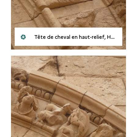
Tête de cheval en haut-relief, Hatra, Irak, en 2010