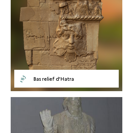
Bas relief d'Hatra