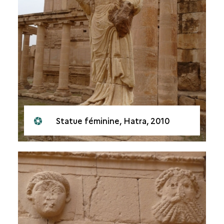
Statue féminine, Hatra, 2010