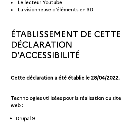
• Le lecteur Youtube
• La visionneuse d’éléments en 3D
ÉTABLISSEMENT DE CETTE
DÉCLARATION
D’ACCESSIBILITÉ
Cette déclaration a été établie le 28/04/2022.
Technologies utilisées pour la réalisation du site
web :
Drupal 9