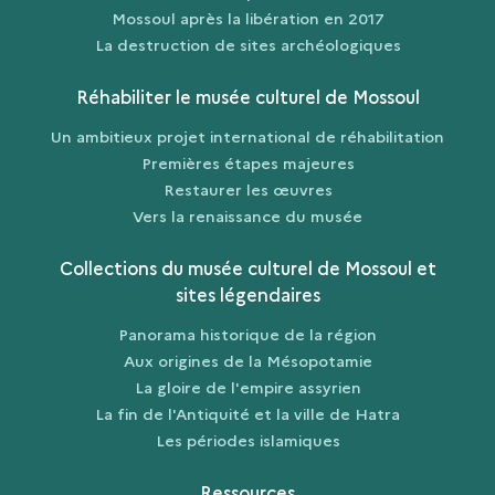
Mossoul après la libération en 2017
La destruction de sites archéologiques
Réhabiliter le musée culturel de Mossoul
Un ambitieux projet international de réhabilitation
Premières étapes majeures
Restaurer les œuvres
Vers la renaissance du musée
Collections du musée culturel de Mossoul et
sites légendaires
Panorama historique de la région
Aux origines de la Mésopotamie
La gloire de l'empire assyrien
La fin de l'Antiquité et la ville de Hatra
Les périodes islamiques
Ressources