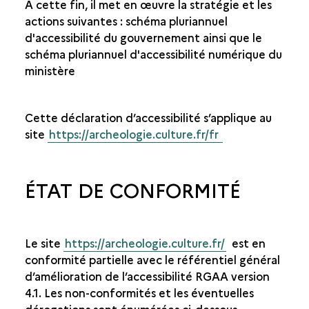
A cette fin, il met en œuvre la stratégie et les
actions suivantes : schéma pluriannuel
d'accessibilité du gouvernement ainsi que le
schéma pluriannuel d'accessibilité numérique du
ministère
Cette déclaration d’accessibilité s’applique au
site
https://archeologie.culture.fr/fr
ÉTAT DE CONFORMITÉ
Le site
https://archeologie.culture.fr/
est en
conformité partielle avec le référentiel général
d’amélioration de l’accessibilité RGAA version
4.1. Les non-conformités et les éventuelles