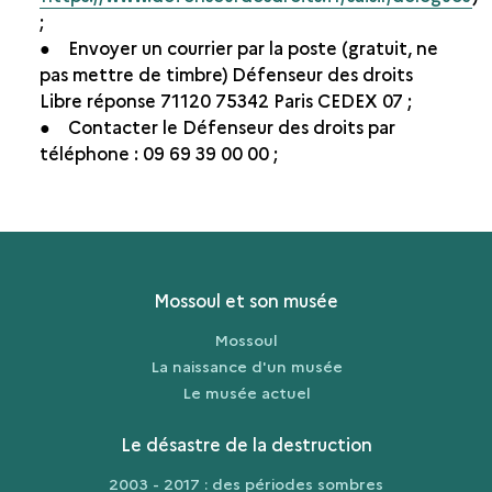
;
● Envoyer un courrier par la poste (gratuit, ne
pas mettre de timbre) Défenseur des droits
Libre réponse 71120 75342 Paris CEDEX 07 ;
● Contacter le Défenseur des droits par
téléphone : 09 69 39 00 00 ;
Mossoul et son musée
Mossoul
La naissance d'un musée
Le musée actuel
Le désastre de la destruction
2003 - 2017 : des périodes sombres