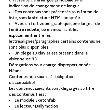
indication de changement de langue
• Des contenus sont présentés sous forme de
liste, sans la structure HTML adaptée
• Avec un fort zoom graphique, une largeur de
fenêtre réduite, ou en modifiant les
espacement entre les
lettres/lignes/paragraphes certains contenus ne
sont plus disponibles
• Un piège au clavier est présent dans la
visionneuse 3D
Dérogations pour charge disproportionnée
Néant
Contenus non soumis à l’obligation
d’accessibilité
Les contenus suivants sont dégorgés au titre
des contenus tiers :
• Le module Sketchfab
• Le lecteur Dailymotion