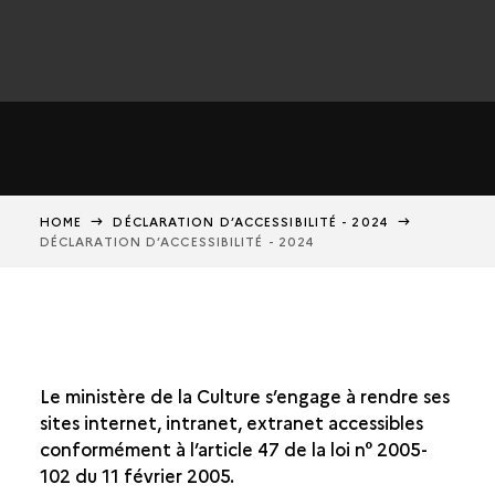
HOME
DÉCLARATION D’ACCESSIBILITÉ - 2024
DÉCLARATION D’ACCESSIBILITÉ - 2024
Le ministère de la Culture s’engage à rendre ses
sites internet, intranet, extranet accessibles
conformément à l’article 47 de la loi n° 2005-
102 du 11 février 2005.