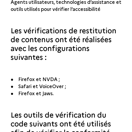
Agents utilisateurs, technologies d’assistance et
outils utilisés pour vérifier l’accessibilité
Les vérifications de restitution
de contenus ont été réalisées
avec les configurations
suivantes :
● Firefox et NVDA ;
● Safari et VoiceOver ;
● Firefox et Jaws.
Les outils de vérification du
code suivants ont été utilisés