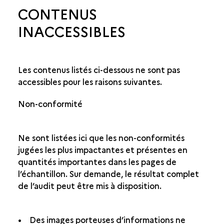
CONTENUS
INACCESSIBLES
Les contenus listés ci-dessous ne sont pas
accessibles pour les raisons suivantes.
Non-conformité
Ne sont listées ici que les non-conformités
jugées les plus impactantes et présentes en
quantités importantes dans les pages de
l’échantillon. Sur demande, le résultat complet
de l’audit peut être mis à disposition.
• Des images porteuses d’informations ne