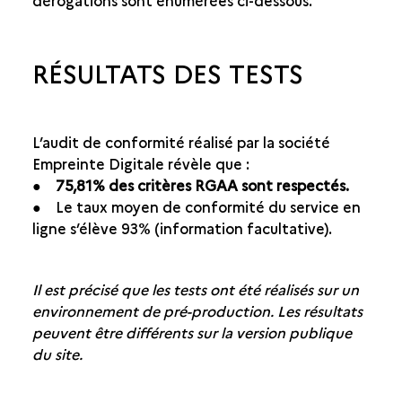
dérogations sont énumérées ci-dessous.
RÉSULTATS DES TESTS
L’audit de conformité réalisé par la société
Empreinte Digitale révèle que :
●
75,81% des critères RGAA sont respectés.
● Le taux moyen de conformité du service en
ligne s’élève 93% (information facultative).
Il est précisé que les tests ont été réalisés sur un
environnement de pré-production. Les résultats
peuvent être différents sur la version publique
du site.