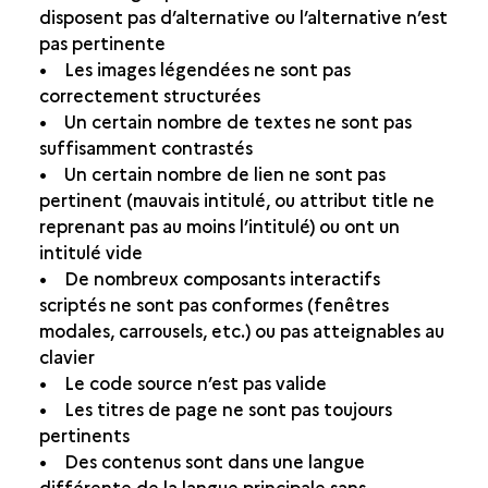
disposent pas d’alternative ou l’alternative n’est
pas pertinente
• Les images légendées ne sont pas
correctement structurées
• Un certain nombre de textes ne sont pas
suffisamment contrastés
• Un certain nombre de lien ne sont pas
pertinent (mauvais intitulé, ou attribut title ne
reprenant pas au moins l’intitulé) ou ont un
intitulé vide
• De nombreux composants interactifs
scriptés ne sont pas conformes (fenêtres
modales, carrousels, etc.) ou pas atteignables au
clavier
• Le code source n’est pas valide
• Les titres de page ne sont pas toujours
pertinents
• Des contenus sont dans une langue
différente de la langue principale sans