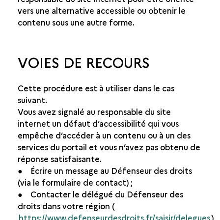
vers une alternative accessible ou obtenir le
contenu sous une autre forme.
VOIES DE RECOURS
Cette procédure est à utiliser dans le cas
suivant.
Vous avez signalé au responsable du site
internet un défaut d’accessibilité qui vous
empêche d’accéder à un contenu ou à un des
services du portail et vous n’avez pas obtenu de
réponse satisfaisante.
● Écrire un message au Défenseur des droits
(via le formulaire de contact) ;
● Contacter le délégué du Défenseur des
droits dans votre région (
https://www.defenseurdesdroits.fr/saisir/delegues
)