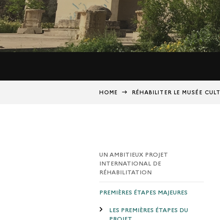
HOME
RÉHABILITER LE MUSÉE CU
UN AMBITIEUX PROJET
INTERNATIONAL DE
RÉHABILITATION
PREMIÈRES ÉTAPES MAJEURES
LES PREMIÈRES ÉTAPES DU
PROJET