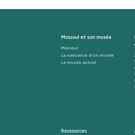
Mossoul et son musée
Mossoul
La naissance d'un musée
Le musée actuel
Ressources