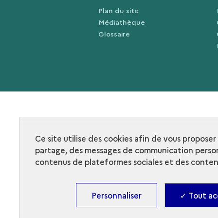
Plan du site
Médiathèque
Glossaire
Ce site utilise des cookies afin de vous propose
partage, des messages de communication person
contenus de plateformes sociales et des contenu
Personnaliser
✓ Tout ac