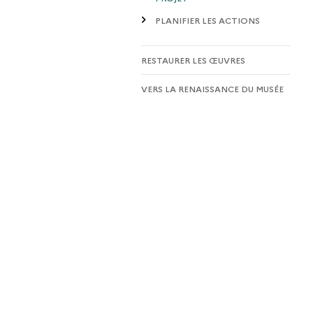
PLANIFIER LES ACTIONS
RESTAURER LES ŒUVRES
VERS LA RENAISSANCE DU MUSÉE