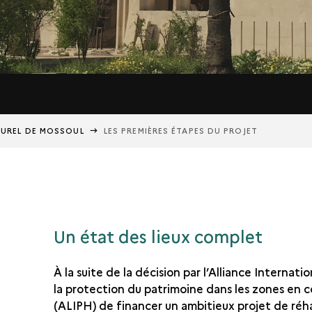
LTUREL DE MOSSOUL
LES PREMIÈRES ÉTAPES DU PROJET
Un état des lieux complet
À la suite de la décision par l’Alliance Internati
la protection du patrimoine dans les zones en c
(ALIPH) de financer un ambitieux projet de réha