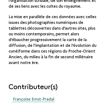
l’organisation scribale, de son enseignement et
de ses liens avec les cultes du royaume.
La mise en parallèle de ces données avec celles
issues des photographies numériques de
tablettes découvertes dans d’autres sites, plus
ou moins contemporains, permet alors
d’ébaucher progressivement la carte de la
diffusion, de l’implantation et de l’évolution du
cunéiforme dans ces régions du Proche-Orient
Ancien, du milieu à la fin de second millénaire
avant notre ère.
Contributeur(s)
Françoise Ernst-Pradal