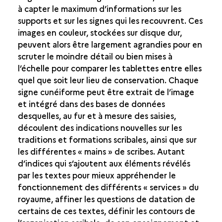
à capter le maximum d’informations sur les
supports et sur les signes qui les recouvrent. Ces
images en couleur, stockées sur disque dur,
peuvent alors être largement agrandies pour en
scruter le moindre détail ou bien mises à
l’échelle pour comparer les tablettes entre elles
quel que soit leur lieu de conservation. Chaque
signe cunéiforme peut être extrait de l’image
et intégré dans des bases de données
desquelles, au fur et à mesure des saisies,
découlent des indications nouvelles sur les
traditions et formations scribales, ainsi que sur
les différentes « mains » de scribes. Autant
d’indices qui s’ajoutent aux éléments révélés
par les textes pour mieux appréhender le
fonctionnement des différents « services » du
royaume, affiner les questions de datation de
certains de ces textes, définir les contours de