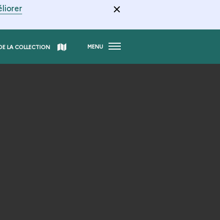
liorer
MENU
DE LA COLLECTION