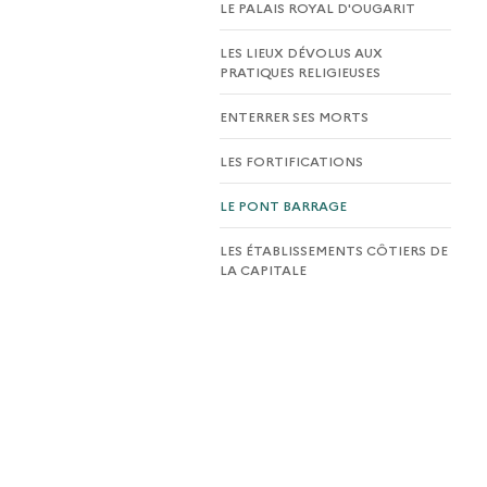
LE PALAIS ROYAL D'OUGARIT
LES LIEUX DÉVOLUS AUX
PRATIQUES RELIGIEUSES
ENTERRER SES MORTS
LES FORTIFICATIONS
LE PONT BARRAGE
LES ÉTABLISSEMENTS CÔTIERS DE
LA CAPITALE