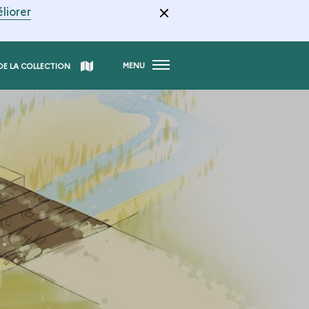
liorer
MENU
DE LA COLLECTION