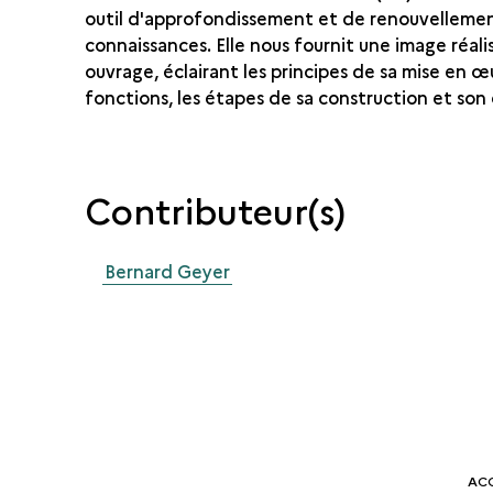
outil d'approfondissement et de renouvelleme
connaissances. Elle nous fournit une image réali
ouvrage, éclairant les principes de sa mise en œ
fonctions, les étapes de sa construction et son 
Contributeur(s)
Bernard Geyer
AC