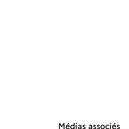
Médias associés