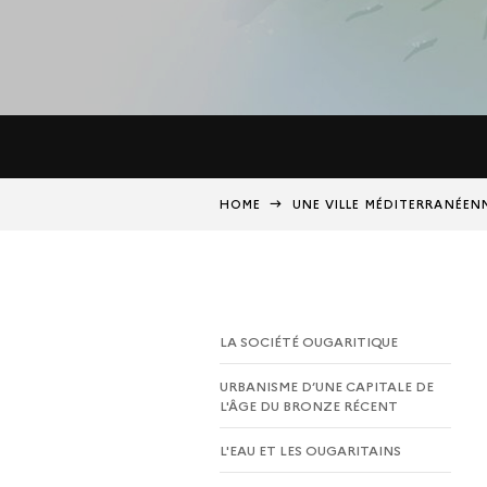
HOME
UNE VILLE MÉDITERRANÉEN
LA SOCIÉTÉ OUGARITIQUE
URBANISME D’UNE CAPITALE DE
L'ÂGE DU BRONZE RÉCENT
L'EAU ET LES OUGARITAINS