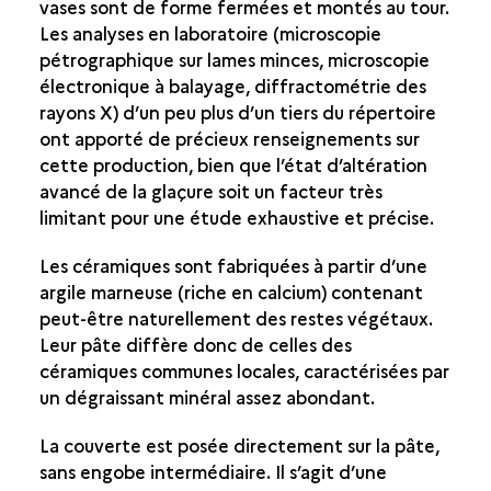
vases sont de forme fermées et montés au tour.
Les analyses en laboratoire (microscopie
pétrographique sur lames minces, microscopie
électronique à balayage, diffractométrie des
rayons X) d’un peu plus d’un tiers du répertoire
ont apporté de précieux renseignements sur
cette production, bien que l’état d’altération
avancé de la glaçure soit un facteur très
limitant pour une étude exhaustive et précise.
Les céramiques sont fabriquées à partir d’une
argile marneuse (riche en calcium) contenant
peut-être naturellement des restes végétaux.
Leur pâte diffère donc de celles des
céramiques communes locales, caractérisées par
un dégraissant minéral assez abondant.
La couverte est posée directement sur la pâte,
sans engobe intermédiaire. Il s’agit d’une