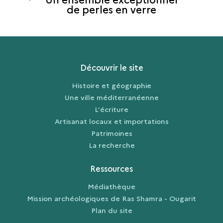
de perles en verre
Découvrir le site
Histoire et géographie
Une ville méditerranéenne
L'écriture
Artisanat locaux et importations
Patrimoines
La recherche
Ressources
Médiathèque
Mission archéologiques de Ras Shamra - Ougarit
Plan du site