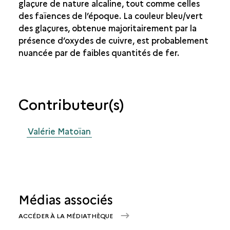
glaçure de nature alcaline, tout comme celles
des faïences de l’époque. La couleur bleu/vert
des glaçures, obtenue majoritairement par la
présence d’oxydes de cuivre, est probablement
nuancée par de faibles quantités de fer.
Contributeur(s)
Valérie Matoïan
Médias associés
ACCÉDER À LA MÉDIATHÈQUE