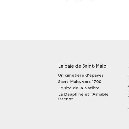
La baie de Saint-Malo
Un cimetière d'épaves
Saint-Malo, vers 1700
Le site de la Natière
La Dauphine et l’Aimable
Grenot