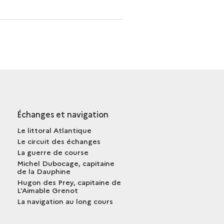
Échanges et navigation
Le littoral Atlantique
Le circuit des échanges
La guerre de course
Michel Dubocage, capitaine
de la Dauphine
Hugon des Prey, capitaine de
L'Aimable Grenot
La navigation au long cours