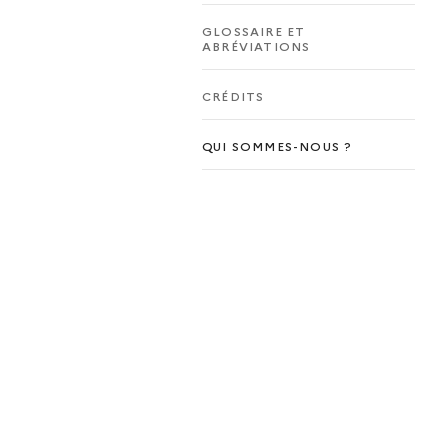
GLOSSAIRE ET
ABRÉVIATIONS
CRÉDITS
QUI SOMMES-NOUS ?