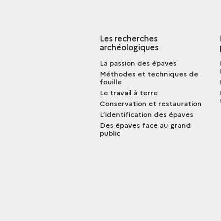
Les recherches
archéologiques
La passion des épaves
Méthodes et techniques de
fouille
Le travail à terre
Conservation et restauration
L’identification des épaves
Des épaves face au grand
public