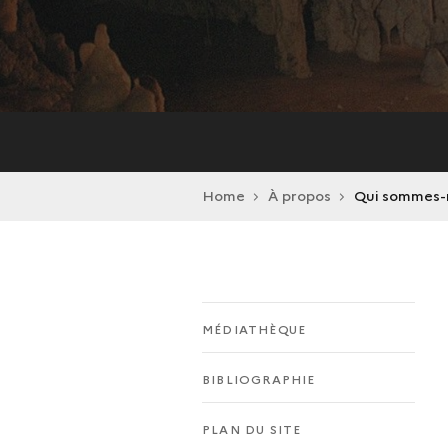
Home
À propos
Qui sommes-
MÉDIATHÈQUE
BIBLIOGRAPHIE
PLAN DU SITE