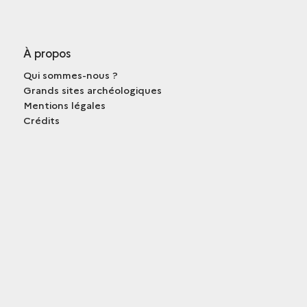
À propos
Qui sommes-nous ?
Grands sites archéologiques
Mentions légales
Crédits