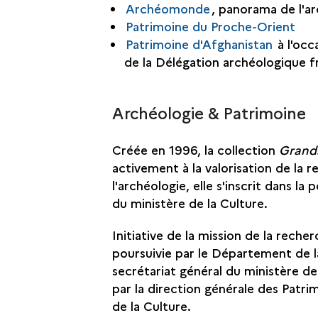
Archéomonde
, panorama de l'ar
Patrimoine du Proche-Orient
Patrimoine d'Afghanistan
à l'oc
de la Délégation archéologique 
Archéologie & Patrimoine
Créée en 1996, la collection
Grands
activement à la valorisation de la 
l'archéologie, elle s'inscrit dans la
du ministère de la Culture.
Initiative de la mission de la reche
poursuivie par le Département de l
secrétariat général du ministère de 
par la direction générale des Patri
de la Culture.