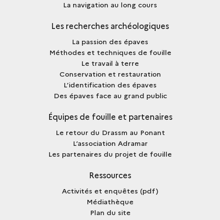
La navigation au long cours
Les recherches archéologiques
La passion des épaves
Méthodes et techniques de fouille
Le travail à terre
Conservation et restauration
L’identification des épaves
Des épaves face au grand public
Équipes de fouille et partenaires
Le retour du Drassm au Ponant
L’association Adramar
Les partenaires du projet de fouille
Ressources
Activités et enquêtes (pdf)
Médiathèque
Plan du site