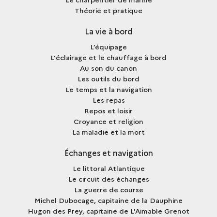
Théorie et pratique
La vie à bord
L’équipage
L'éclairage et le chauffage à bord
Au son du canon
Les outils du bord
Le temps et la navigation
Les repas
Repos et loisir
Croyance et religion
La maladie et la mort
Échanges et navigation
Le littoral Atlantique
Le circuit des échanges
La guerre de course
Michel Dubocage, capitaine de la Dauphine
Hugon des Prey, capitaine de L'Aimable Grenot