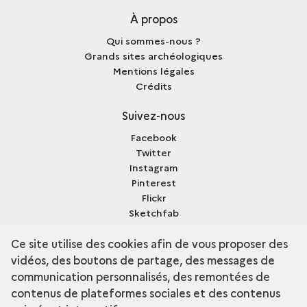
À propos
Qui sommes-nous ?
Grands sites archéologiques
Mentions légales
Crédits
Suivez-nous
Facebook
Twitter
Instagram
Pinterest
Flickr
Sketchfab
Dailymotion
Ce site utilise des cookies afin de vous proposer des
vidéos, des boutons de partage, des messages de
communication personnalisés, des remontées de
contenus de plateformes sociales et des contenus
terms