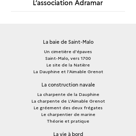
L’association Adramar
La baie de Saint-Malo
Un cimetière d'épaves
Saint-Malo, vers 1700
Le site de la Natière
La Dauphine et l’Aimable Grenot
La construction navale
La charpente de la Dauphine
La charpente de L'Aimable Grenot
Le gréement des deux frégates
Le charpentier de marine
Théorie et pratique
La vie à bord