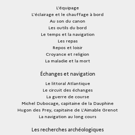
L’équipage
L'éclairage et le chauffage à bord
Au son du canon
Les outils du bord
Le temps et la navigation
Les repas
Repos et loisir
Croyance et religion
La maladie et la mort
Échanges et navigation
Le littoral Atlantique
Le circuit des échanges
La guerre de course
Michel Dubocage, capitaine de la Dauphine
Hugon des Prey, capitaine de L'Aimable Grenot
La navigation au long cours
Les recherches archéologiques