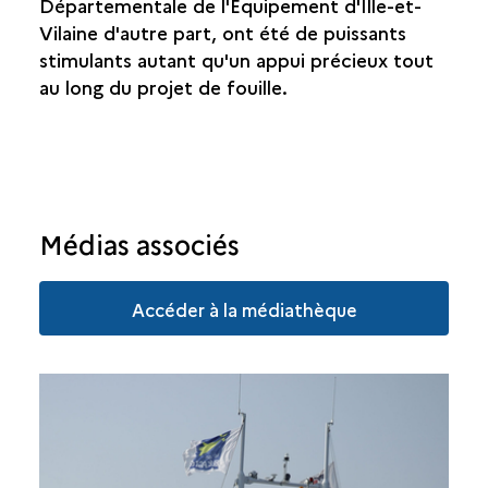
Départementale de l'Équipement d'Ille-et-
Vilaine d'autre part, ont été de puissants
stimulants autant qu'un appui précieux tout
au long du projet de fouille.
Médias associés
Accéder à la médiathèque