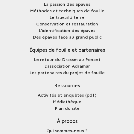
La passion des épaves
Méthodes et techniques de fouille
Le travail à terre
Conservation et restauration
L’identification des épaves
Des épaves face au grand public
Équipes de fouille et partenaires
Le retour du Drassm au Ponant
L’association Adramar
Les partenaires du projet de fouille
Ressources
Activités et enquêtes (pdf)
Médiathèque
Plan du site
À propos
Qui sommes-nous ?