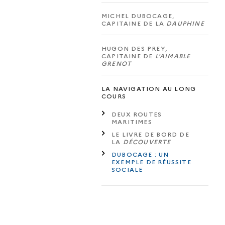
MICHEL DUBOCAGE,
CAPITAINE DE LA
DAUPHINE
HUGON DES PREY,
CAPITAINE DE
L'AIMABLE
GRENOT
LA NAVIGATION AU LONG
COURS
DEUX ROUTES
MARITIMES
LE LIVRE DE BORD DE
LA
DÉCOUVERTE
DUBOCAGE : UN
EXEMPLE DE RÉUSSITE
SOCIALE