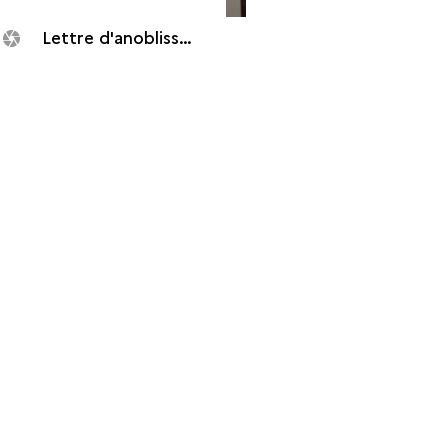
Lettre d'anoblissement de Michel Dubocage