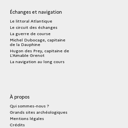
Échanges et navigation
Le littoral Atlantique
Le circuit des échanges
La guerre de course
Michel Dubocage, capitaine
de la Dauphine
Hugon des Prey, capitaine de
L'Aimable Grenot
La navigation au long cours
À propos
Qui sommes-nous ?
Grands sites archéologiques
Mentions légales
Crédits