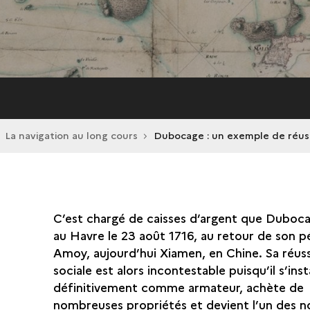
La navigation au long cours
Dubocage : un exemple de réuss
C’est chargé de caisses d’argent que Duboca
au Havre le 23 août 1716, au retour de son pé
Amoy, aujourd’hui Xiamen, en Chine. Sa réus
sociale est alors incontestable puisqu’il s’inst
définitivement comme armateur, achète de
nombreuses propriétés et devient l’un des no