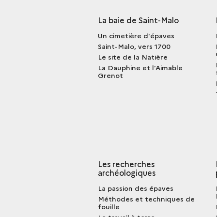
La baie de Saint-Malo
Un cimetière d'épaves
Saint-Malo, vers 1700
Le site de la Natière
La Dauphine et l’Aimable
Grenot
Les recherches
archéologiques
La passion des épaves
Méthodes et techniques de
fouille