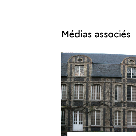
Médias associés