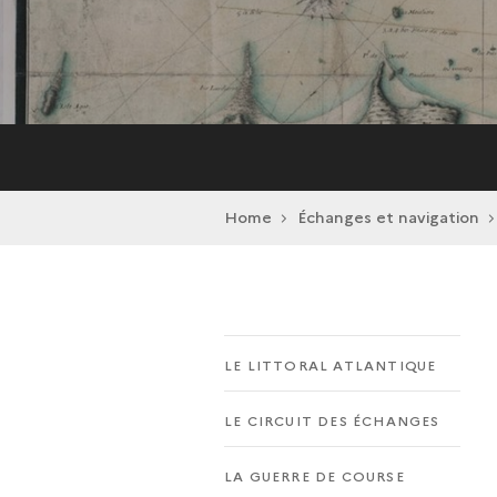
Home
Échanges et navigation
LE LITTORAL ATLANTIQUE
LE CIRCUIT DES ÉCHANGES
LA GUERRE DE COURSE