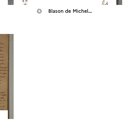
Blason de Michel Dubocage