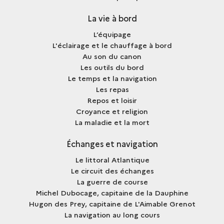
La vie à bord
L’équipage
L'éclairage et le chauffage à bord
Au son du canon
Les outils du bord
Le temps et la navigation
Les repas
Repos et loisir
Croyance et religion
La maladie et la mort
Échanges et navigation
Le littoral Atlantique
Le circuit des échanges
La guerre de course
Michel Dubocage, capitaine de la Dauphine
Hugon des Prey, capitaine de L'Aimable Grenot
La navigation au long cours