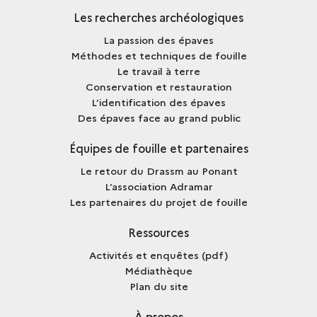
Les recherches archéologiques
La passion des épaves
Méthodes et techniques de fouille
Le travail à terre
Conservation et restauration
L’identification des épaves
Des épaves face au grand public
Équipes de fouille et partenaires
Le retour du Drassm au Ponant
L’association Adramar
Les partenaires du projet de fouille
Ressources
Activités et enquêtes (pdf)
Médiathèque
Plan du site
À propos