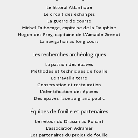
Le littoral Atlantique
Le circuit des échanges
La guerre de course
Michel Dubocage, capitaine de la Dauphine
Hugon des Prey, capitaine de L'Aimable Grenot
La navigation au long cours
Les recherches archéologiques
La passion des épaves
Méthodes et techniques de fouille
Le travail à terre
Conservation et restauration
L’identification des épaves
Des épaves face au grand public
Équipes de fouille et partenaires
Le retour du Drassm au Ponant
L’association Adramar
Les partenaires du projet de fouille