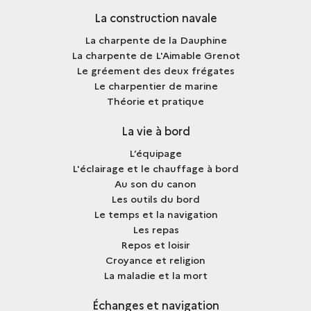
La construction navale
La charpente de la Dauphine
La charpente de L'Aimable Grenot
Le gréement des deux frégates
Le charpentier de marine
Théorie et pratique
La vie à bord
L’équipage
L'éclairage et le chauffage à bord
Au son du canon
Les outils du bord
Le temps et la navigation
Les repas
Repos et loisir
Croyance et religion
La maladie et la mort
Échanges et navigation