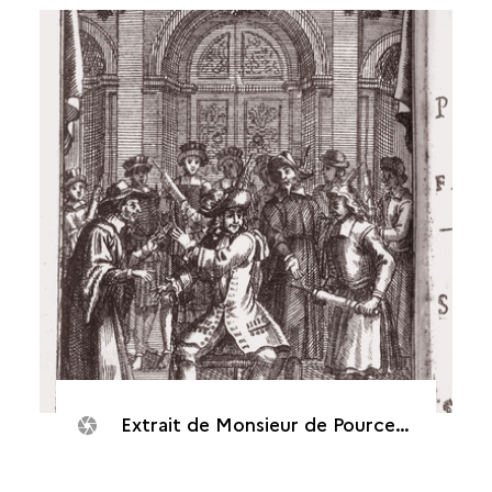
Extrait de Monsieur de Pourceaugnac