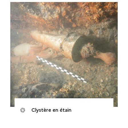
Clystère en étain