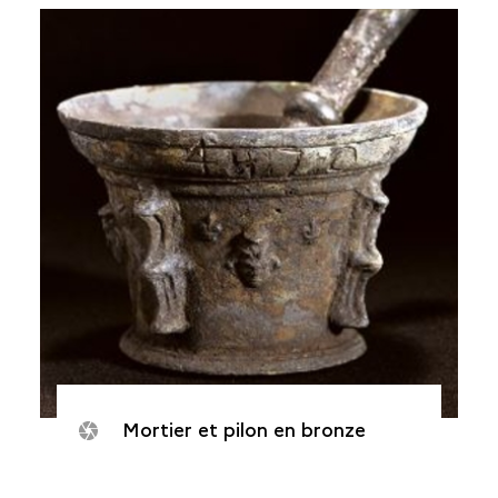
Mortier et pilon en bronze