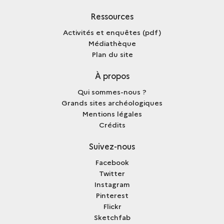
Ressources
Activités et enquêtes (pdf)
Médiathèque
Plan du site
À propos
Qui sommes-nous ?
Grands sites archéologiques
Mentions légales
Crédits
Suivez-nous
Facebook
Twitter
Instagram
Pinterest
Flickr
Sketchfab