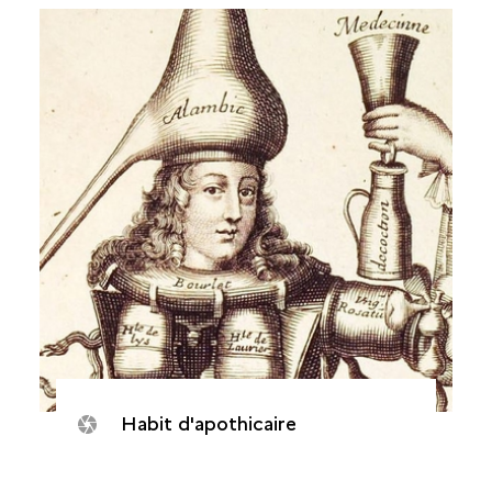
Habit d'apothicaire