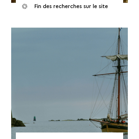
Fin des recherches sur le site