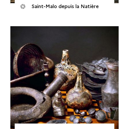
Saint-Malo depuis la Natière