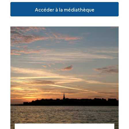
Accéder à la médiathèque