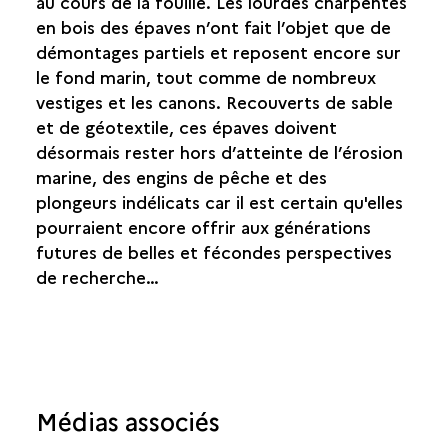
au cours de la fouille. Les lourdes charpentes
en bois des épaves n’ont fait l’objet que de
démontages partiels et reposent encore sur
le fond marin, tout comme de nombreux
vestiges et les canons. Recouverts de sable
et de géotextile, ces épaves doivent
désormais rester hors d’atteinte de l’érosion
marine, des engins de pêche et des
plongeurs indélicats car il est certain qu'elles
pourraient encore offrir aux générations
futures de belles et fécondes perspectives
de recherche…
Médias associés