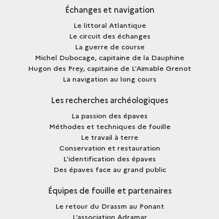
Échanges et navigation
Le littoral Atlantique
Le circuit des échanges
La guerre de course
Michel Dubocage, capitaine de la Dauphine
Hugon des Prey, capitaine de L'Aimable Grenot
La navigation au long cours
Les recherches archéologiques
La passion des épaves
Méthodes et techniques de fouille
Le travail à terre
Conservation et restauration
L’identification des épaves
Des épaves face au grand public
Équipes de fouille et partenaires
Le retour du Drassm au Ponant
L’association Adramar