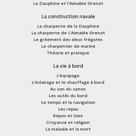
La Dauphine et l’Aimable Grenot
La construction navale
La charpente de la Dauphine
La charpente de L'Aimable Grenot
Le gréement des deux frégates
Le charpentier de marine
Théorie et pratique
La vie à bord
L’équipage
L'éclairage et le chauffage à bord
Au son du canon
Les outils du bord
Le temps et la navigation
Les repas
Repos et loisir
Croyance et religion
La maladie et la mort