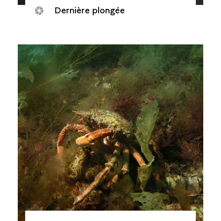
Dernière plongée