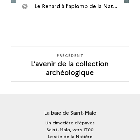
Le Renard à l'aplomb de la Natière
PRÉCÉDENT
PRÉCÉDENT
L’avenir de la collection
archéologique
La baie de Saint-Malo
Un cimetière d'épaves
Saint-Malo, vers 1700
Le site de la Natière