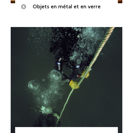
Objets en métal et en verre