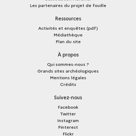
Les partenaires du projet de fouille
Ressources
Activités et enquêtes (pdf)
Médiathèque
Plan du site
À propos
Qui sommes-nous ?
Grands sites archéologiques
Mentions légales
Crédits
Suivez-nous
Facebook
Twitter
Instagram
Pinterest
Flickr