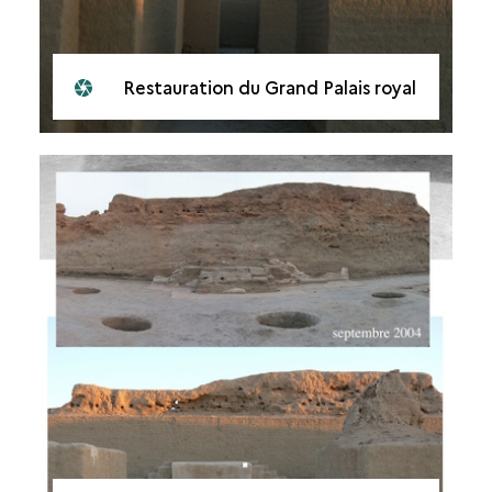
Restauration du Grand Palais royal