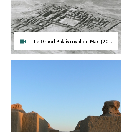
Le Grand Palais royal de Mari (2013)