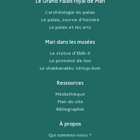
Le Grand Palais royal de Mari
L'archéologie du palais
Le palais, source d'histoire
Le palais et les arts
Mari dans les musées
Le statue d’Ebih-Il
Le protomé de lion
Le shakkanakku Ishtup-ilum
Ressources
Médiathèque
Plan du site
Bibliographie
À propos
Qui sommes-nous ?