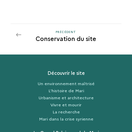
PRÉCÉDENT
PRÉCÉDENT
Conservation du site
Découvrir le site
Un environnement maîtrisé
L'histoire de Mari
Urbanisme et architecture
Vivre et mourir
La recherche
Mari dans la crise syrienne