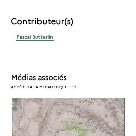
Contributeur(s)
Pascal Butterlin
Médias associés
ACCÉDER À LA MÉDIATHÈQUE