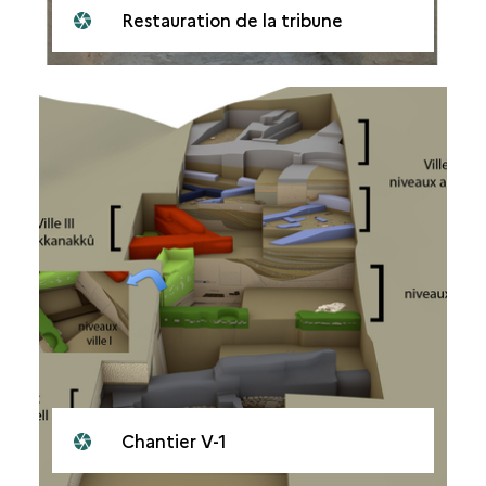
Restauration de la tribune
Chantier V-1