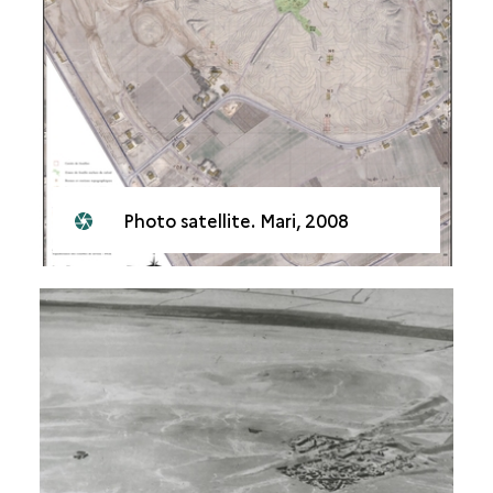
Photo satellite. Mari, 2008