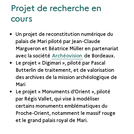
Projet de recherche en
cours
Un projet de reconstitution numérique du
palais de Mari piloté par Jean-Claude
Margueron et Béatrice Müller en partenariat
avec la société
Archéovision
de Bordeaux.
Le projet « Digimari », piloté par Pascal
Butterlin de traitement, et de valorisation
des archives de la mission archéologique de
Mari
Le projet « Monuments d’Orient », piloté
par Régis Vallet, qui vise à modéliser
certains monuments emblématiques du
Proche-Orient, notamment le massif rouge
et le grand palais royal de Mari.