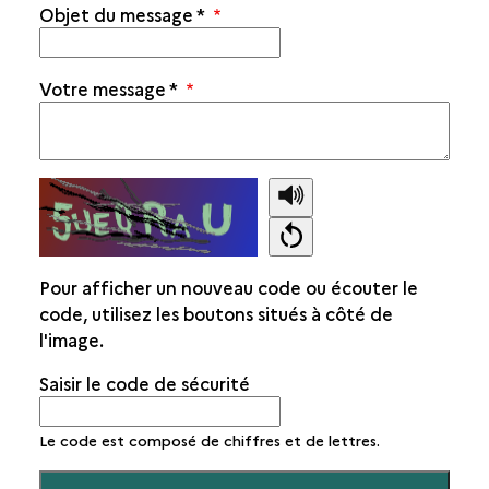
Objet du message
*
Votre message
*
Pour afficher un nouveau code ou écouter le
code, utilisez les boutons situés à côté de
l'image.
Saisir le code de sécurité
Le code est composé de chiffres et de lettres.