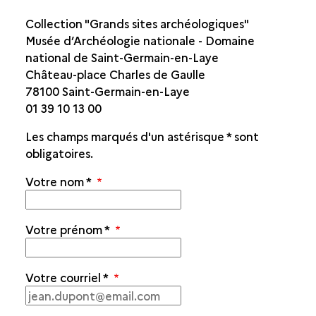
Collection "Grands sites archéologiques"
Musée d’Archéologie nationale - Domaine
national de Saint-Germain-en-Laye
Château-place Charles de Gaulle
78100 Saint-Germain-en-Laye
01 39 10 13 00
Les champs marqués d'un astérisque
*
sont
obligatoires.
Votre nom
*
Votre prénom
*
Votre courriel
*