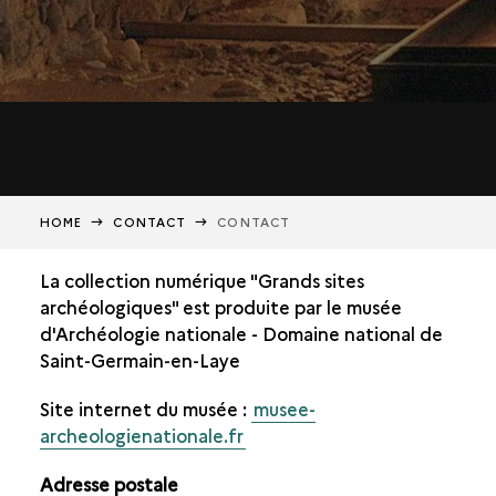
HOME
CONTACT
CONTACT
La collection numérique "Grands sites
archéologiques" est produite par le musée
d'Archéologie nationale - Domaine national de
Saint-Germain-en-Laye
Site internet du musée :
musee-
archeologienationale.fr
Adresse postale