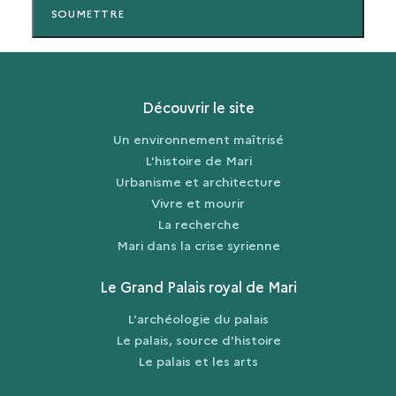
Découvrir le site
Un environnement maîtrisé
L'histoire de Mari
Urbanisme et architecture
Vivre et mourir
La recherche
Mari dans la crise syrienne
Le Grand Palais royal de Mari
L'archéologie du palais
Le palais, source d'histoire
Le palais et les arts