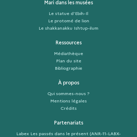
Mari dans les musées
Le statue d’Ebih-Il
Le protomé de lion
Le shakkanakku Ishtup-ilum
Ressources
Médiathèque
Plan du site
Bibliographie
À propos
Qui sommes-nous ?
Mentions légales
Crédits
Partenariats
Labex Les passés dans le présent (ANR-11-LABX-