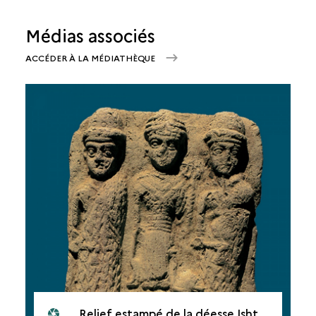
Médias associés
ACCÉDER À LA MÉDIATHÈQUE
Relief estampé de la déesse Ishtar