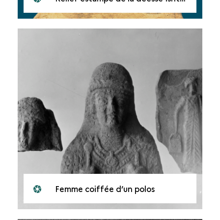
Femme coiffée d’un polos