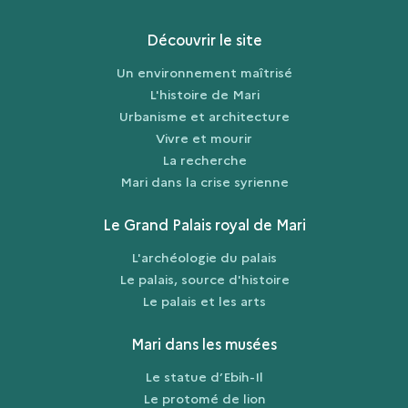
Découvrir le site
Un environnement maîtrisé
L'histoire de Mari
Urbanisme et architecture
Vivre et mourir
La recherche
Mari dans la crise syrienne
Le Grand Palais royal de Mari
L'archéologie du palais
Le palais, source d'histoire
Le palais et les arts
Mari dans les musées
Le statue d’Ebih-Il
Le protomé de lion