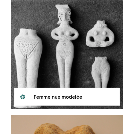
Femme nue modelée