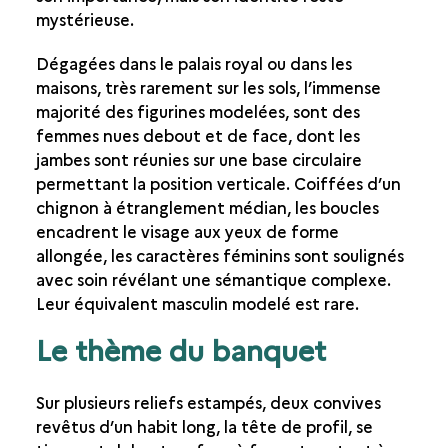
mystérieuse.
Dégagées dans le palais royal ou dans les
maisons, très rarement sur les sols, l’immense
majorité des figurines modelées, sont des
femmes nues debout et de face, dont les
jambes sont réunies sur une base circulaire
permettant la position verticale. Coiffées d’un
chignon à étranglement médian, les boucles
encadrent le visage aux yeux de forme
allongée, les caractères féminins sont soulignés
avec soin révélant une sémantique complexe.
Leur équivalent masculin modelé est rare.
Le thème du banquet
Sur plusieurs reliefs estampés, deux convives
revêtus d’un habit long, la tête de profil, se