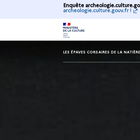
Enquête archeologie.culture.gou
archeologie.culture.gouv.fr !
LES ÉPAVES CORSAIRES DE LA NATIÈR