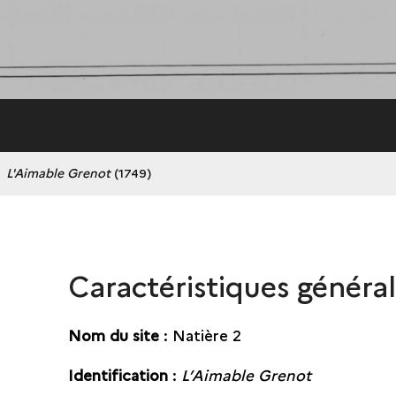
L'Aimable Grenot
(1749)
Caractéristiques généra
Nom du site
: Natière 2
Identification
:
L’Aimable Grenot