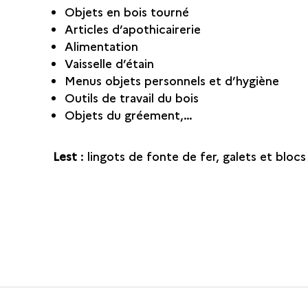
Objets en bois tourné
Articles d’apothicairerie
Alimentation
Vaisselle d’étain
Menus objets personnels et d’hygiène
Outils de travail du bois
Objets du gréement,…
Lest
: lingots de fonte de fer, galets et blocs