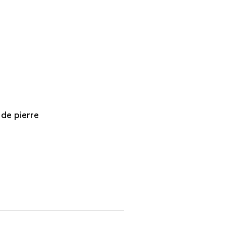
 de pierre