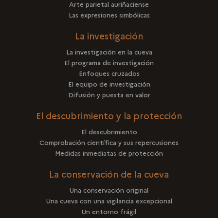
Arte parietal auriñaciense
Las expresiones simbólicas
La investigación
La investigación en la cueva
El programa de investigación
Enfoques cruzados
El equipo de investigación
Difusión y puesta en valor
El descubrimiento y la protección
El descubrimiento
Comprobación científica y sus repercusiones
Medidas inmediatas de protección
La conservación de la cueva
Una conservación original
Una cueva con una vigilancia excepcional
Un entorno frágil