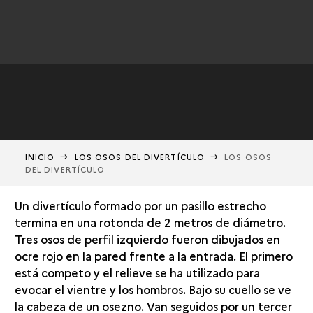
INICIO
LOS OSOS DEL DIVERTÍCULO
LOS OSOS
DEL DIVERTÍCULO
Un divertículo formado por un pasillo estrecho
termina en una rotonda de 2 metros de diámetro.
Tres osos de perfil izquierdo fueron dibujados en
ocre rojo en la pared frente a la entrada. El primero
está competo y el relieve se ha utilizado para
evocar el vientre y los hombros. Bajo su cuello se ve
la cabeza de un osezno. Van seguidos por un tercer