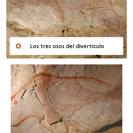
Los tres osos del divertículo