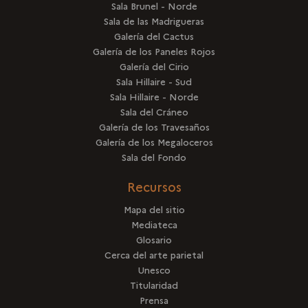
Sala Brunel - Norde
Sala de las Madrigueras
Galería del Cactus
Galería de los Paneles Rojos
Galería del Cirio
Sala Hillaire - Sud
Sala Hillaire - Norde
Sala del Cráneo
Galería de los Travesaños
Galería de los Megaloceros
Sala del Fondo
Recursos
Mapa del sitio
Mediateca
Glosario
Cerca del arte parietal
Unesco
Titularidad
Prensa