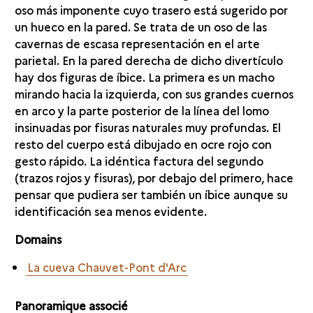
oso más imponente cuyo trasero está sugerido por
un hueco en la pared. Se trata de un oso de las
cavernas de escasa representación en el arte
parietal. En la pared derecha de dicho divertículo
hay dos figuras de íbice. La primera es un macho
mirando hacia la izquierda, con sus grandes cuernos
en arco y la parte posterior de la línea del lomo
insinuadas por fisuras naturales muy profundas. El
resto del cuerpo está dibujado en ocre rojo con
gesto rápido. La idéntica factura del segundo
(trazos rojos y fisuras), por debajo del primero, hace
pensar que pudiera ser también un íbice aunque su
identificación sea menos evidente.
Domains
La cueva Chauvet-Pont d'Arc
Panoramique associé