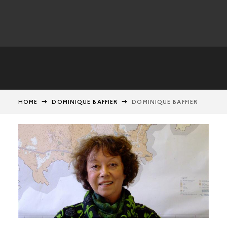
HOME
DOMINIQUE BAFFIER
DOMINIQUE BAFFIER