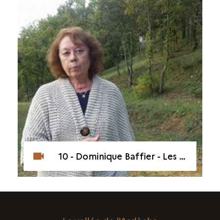
10 - Dominique Baffier - Les visites d'artistes contemporains