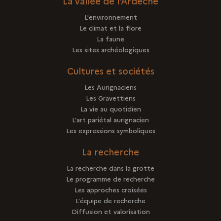
La vallée de l'Ardèche
L'environnement
Le climat et la flore
La faune
Les sites archéologiques
Cultures et sociétés
Les Aurignaciens
Les Gravettiens
La vie au quotidien
L'art pariétal aurignacien
Les expressions symboliques
La recherche
La recherche dans la grotte
Le programme de recherche
Les approches croisées
L'équipe de recherche
Diffusion et valorisation