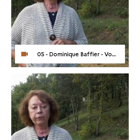
05 - Dominique Baffier - Votre mission de conservateur