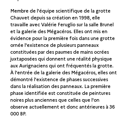
Membre de l'équipe scientifique de la grotte
Chauvet depuis sa création en 1998, elle
travaille avec Valérie Feruglio sur la salle Brunel
et la galerie des Mégacéros. Elles ont mis en
évidence pour la première fois dans une grotte
ornée l'existence de plusieurs panneaux
constituées par des paumes de mains ocrées
juxtaposées qui donnent une réalité physique
aux Aurignaciens qui ont fréquentés la grotte.
À l'entrée de la galerie des Mégacéros, elles ont
démontré l'existence de phases successives
dans la réalisation des panneaux. La première
phase identifiée est constituée de peintures
noires plus anciennes que celles que l'on
observe actuellement et donc antérieures à 36
000 BP.