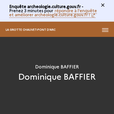
Enquête archeologie.culture.gouv.fr -
Prenez 3 minutes pour
répondre à l'enquête
et améliorer archeologie.culture.gouv.fr !
MENU
LA GROTTE CHAUVET-PONT D'ARC
Dominique BAFFIER
Dominique BAFFIER