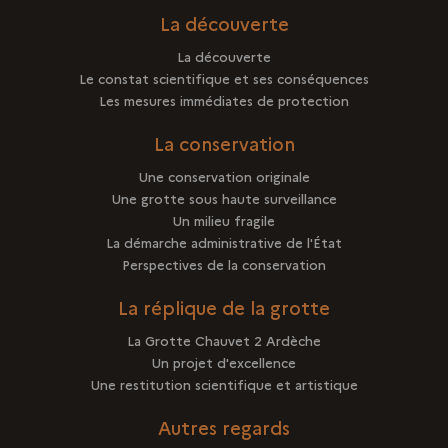
La découverte
La découverte
Le constat scientifique et ses conséquences
Les mesures immédiates de protection
La conservation
Une conservation originale
Une grotte sous haute surveillance
Un milieu fragile
La démarche administrative de l'État
Perspectives de la conservation
La réplique de la grotte
La Grotte Chauvet 2 Ardèche
Un projet d'excellence
Une restitution scientifique et artistique
Autres regards