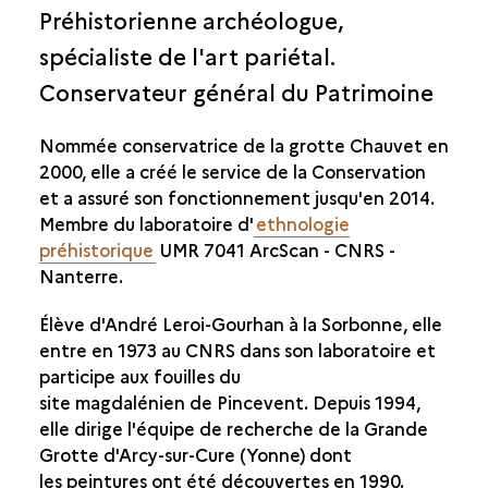
Préhistorienne archéologue,
spécialiste de l'art pariétal.
Conservateur général du Patrimoine
Nommée conservatrice de la grotte Chauvet en
2000, elle a créé le service de la Conservation
et a assuré son fonctionnement jusqu'en 2014.
Membre du laboratoire d'
ethnologie
préhistorique
UMR 7041 ArcScan - CNRS -
Nanterre.
Élève d'André Leroi-Gourhan à la Sorbonne, elle
entre en 1973 au CNRS dans son laboratoire et
participe aux fouilles du
site magdalénien de Pincevent. Depuis 1994,
elle dirige l'équipe de recherche de la Grande
Grotte d'Arcy-sur-Cure (Yonne) dont
les peintures ont été découvertes en 1990.