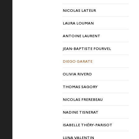
NICOLAS LATEUR
LAURA LOUMAN
ANTOINE LAURENT
JEAN-BAPTISTE FOURVEL
DIEGO GARATE
OLIVIA RIVERO
THOMAS SAGORY
NICOLAS FREREBEAU
NADINE TISNERAT
ISABELLE THÉRY-PARISOT
LUNA VALENTIN