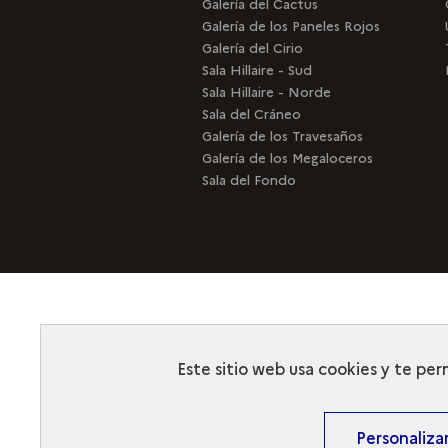
Galería del Cactus
Galería de los Paneles Rojos
Galería del Cirio
Sala Hillaire - Sud
Sala Hillaire - Norde
Sala del Cráneo
Galería de los Travesaños
Galería de los Megaloceros
Sala del Fondo
Este sitio web usa cookies y te per
Personaliza