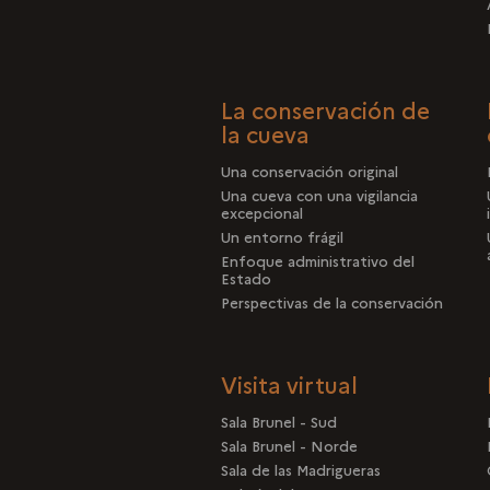
La conservación de
la cueva
Una conservación original
Una cueva con una vigilancia
excepcional
Un entorno frágil
Enfoque administrativo del
Estado
Perspectivas de la conservación
Visita virtual
Sala Brunel - Sud
Sala Brunel - Norde
Sala de las Madrigueras