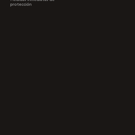
protección