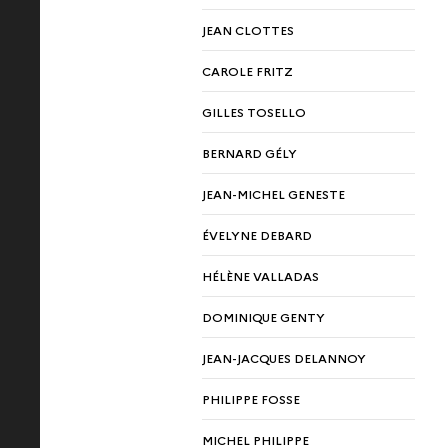
JEAN CLOTTES
CAROLE FRITZ
GILLES TOSELLO
BERNARD GÉLY
JEAN-MICHEL GENESTE
ÉVELYNE DEBARD
HÉLÈNE VALLADAS
DOMINIQUE GENTY
JEAN-JACQUES DELANNOY
PHILIPPE FOSSE
MICHEL PHILIPPE