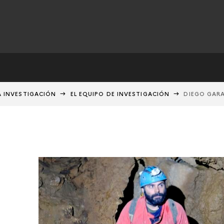
A INVESTIGACIÓN
EL EQUIPO DE INVESTIGACIÓN
DIEGO GAR