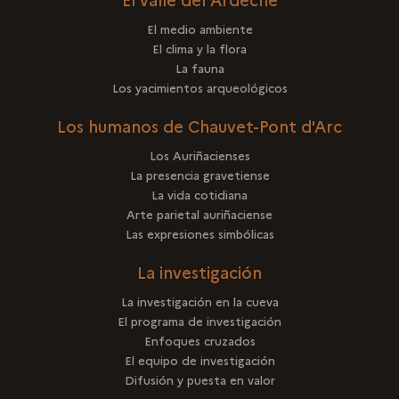
El medio ambiente
El clima y la flora
La fauna
Los yacimientos arqueológicos
Los humanos de Chauvet-Pont d'Arc
Los Auriñacienses
La presencia gravetiense
La vida cotidiana
Arte parietal auriñaciense
Las expresiones simbólicas
La investigación
La investigación en la cueva
El programa de investigación
Enfoques cruzados
El equipo de investigación
Difusión y puesta en valor