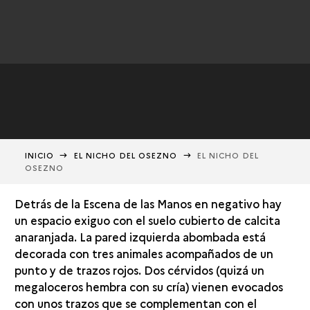
INICIO
EL NICHO DEL OSEZNO
EL NICHO DEL
OSEZNO
Detrás de la Escena de las Manos en negativo hay
un espacio exiguo con el suelo cubierto de calcita
anaranjada. La pared izquierda abombada está
decorada con tres animales acompañados de un
punto y de trazos rojos. Dos cérvidos (quizá un
megaloceros hembra con su cría) vienen evocados
con unos trazos que se complementan con el