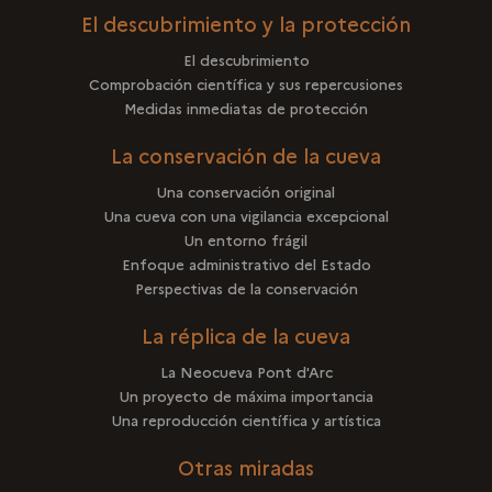
El descubrimiento y la protección
El descubrimiento
Comprobación científica y sus repercusiones
Medidas inmediatas de protección
La conservación de la cueva
Una conservación original
Una cueva con una vigilancia excepcional
Un entorno frágil
Enfoque administrativo del Estado
Perspectivas de la conservación
La réplica de la cueva
La Neocueva Pont d'Arc
Un proyecto de máxima importancia
Una reproducción científica y artística
Otras miradas