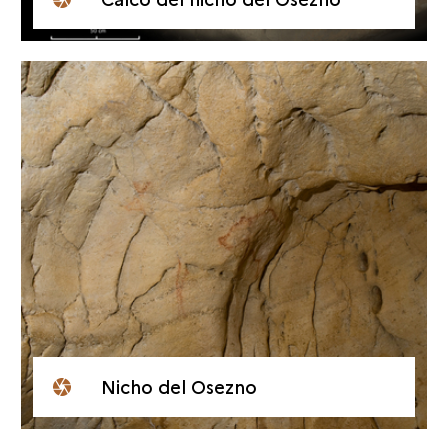
Nicho del Osezno