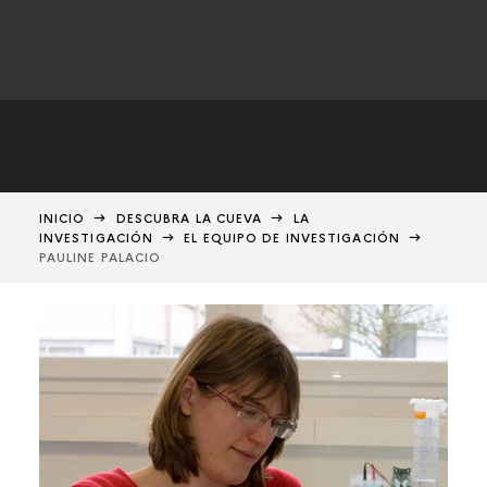
INICIO
DESCUBRA LA CUEVA
LA
INVESTIGACIÓN
EL EQUIPO DE INVESTIGACIÓN
PAULINE PALACIO