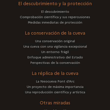
El descubrimiento y la protección
El descubrimiento
Comprobación científica y sus repercusiones
Medidas inmediatas de protección
La conservación de la cueva
Una conservación original
Una cueva con una vigilancia excepcional
Un entorno frágil
Enfoque administrativo del Estado
Perspectivas de la conservación
La réplica de la cueva
La Neocueva Pont d'Arc
Un proyecto de máxima importancia
Una reproducción científica y artística
Otras miradas