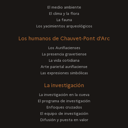
El medio ambiente
El clima y la flora
La fauna
Los yacimientos arqueológicos
Los humanos de Chauvet-Pont d'Arc
Los Auriñacienses
La presencia gravetiense
La vida cotidiana
Arte parietal auriñaciense
Las expresiones simbólicas
La investigación
La investigación en la cueva
El programa de investigación
Enfoques cruzados
El equipo de investigación
Difusión y puesta en valor