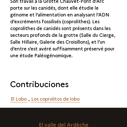
Son travail à la Grotte Chauvet-Pont d’Arc
porte sur les canidés, dont elle étudie le
génome et l’alimentation en analysant l’ADN
d’excréments fossilisés (coprolithes). Les
coprolithes de canidés sont présents dans les
secteurs profonds de la grotte (Salle du Cierge,
Salle Hillaire, Galerie des Croisillons), et l’un
d’entre s’est avéré suffisamment préservé pour
une étude Paléogénomique.
Contribuciones
El Lobo
,
Los coprolitos de lobo
El valle del Ardèche