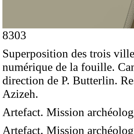
8303
Superposition des trois vill
numérique de la fouille. C
direction de P. Butterlin. 
Azizeh.
Artefact. Mission archéolo
Artefact. Mission archéolo