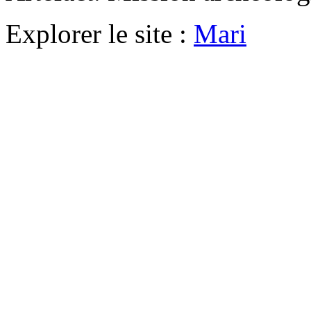
Explorer le site :
Mari