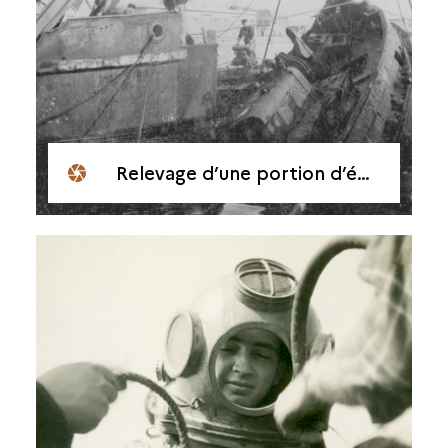
Relevage d’une portion d’épave du Débarquement