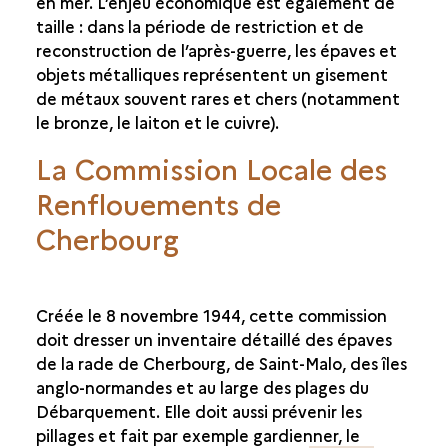
en mer. L’enjeu économique est également de
taille : dans la période de restriction et de
reconstruction de l’après-guerre, les épaves et
objets métalliques représentent un gisement
de métaux souvent rares et chers (notamment
le bronze, le laiton et le cuivre).
La Commission Locale des
Renflouements de
Cherbourg
Créée le 8 novembre 1944, cette commission
doit dresser un inventaire détaillé des épaves
de la rade de Cherbourg, de Saint-Malo, des îles
anglo-normandes et au large des plages du
Débarquement. Elle doit aussi prévenir les
pillages et fait par exemple gardienner, le