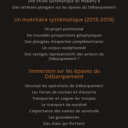
Une étude systématique du Mulberry B
Des vétérans plongent sur les épaves du Débarquement
Un inventaire systématique (2015-2019)
Un projet patrimonial
De nouvelles prospections géophysiques
Des plongées d’expertise complémentaires
Un corpus exceptionnel
Des vestiges représentatifs des acteurs du
Débarquement ?
Immersion sur les épaves du
Débarquement
Sécuriser les opérations de Débarquement
Les forces de soutien et d’escorte
Transporter et soigner les troupes
Le transport de matériel
L’importance des navires de servitude
Les gooseberries
Des chars qui flottent