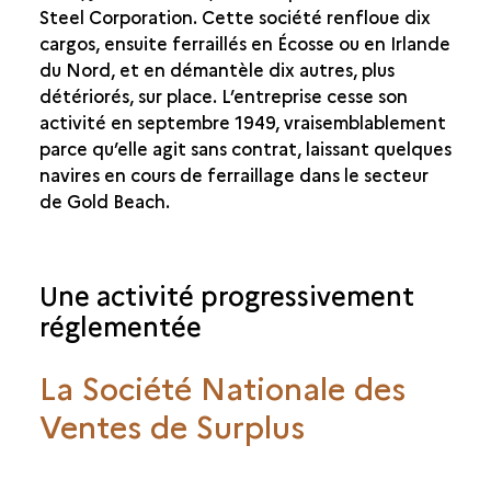
Steel Corporation. Cette société renfloue dix
cargos, ensuite ferraillés en Écosse ou en Irlande
du Nord, et en démantèle dix autres, plus
détériorés, sur place. L’entreprise cesse son
activité en septembre 1949, vraisemblablement
parce qu’elle agit sans contrat, laissant quelques
navires en cours de ferraillage dans le secteur
de Gold Beach.
Une activité progressivement
réglementée
La Société Nationale des
Ventes de Surplus