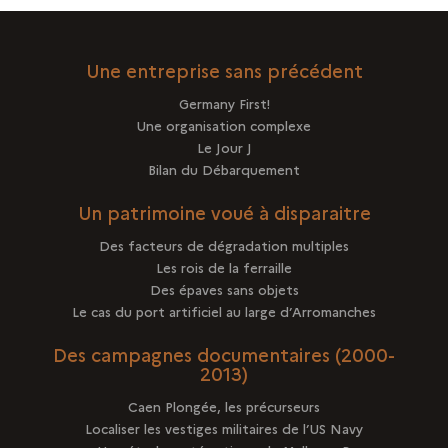
SANS
OBJETS
Une entreprise sans précédent
Germany First!
Une organisation complexe
Le Jour J
Bilan du Débarquement
Un patrimoine voué à disparaitre
Des facteurs de dégradation multiples
Les rois de la ferraille
Des épaves sans objets
Le cas du port artificiel au large d’Arromanches
Des campagnes documentaires (2000-
2013)
Caen Plongée, les précurseurs
Localiser les vestiges militaires de l’US Navy