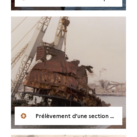
Prélèvement d’une section entière d’épave par l’entreprise Demota