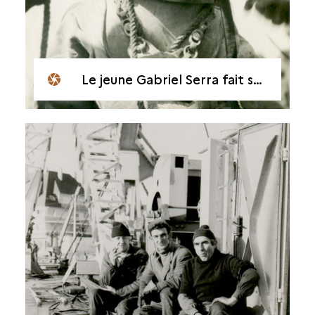
Le jeune Gabriel Serra fait son baptème de plongée