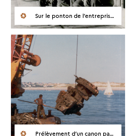
Sur le ponton de l’entreprise Demota à Courseulles
Prélèvement d’un canon par l’entreprise Demota