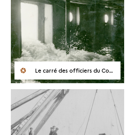
Le carré des officiers du Courbet à marée haute