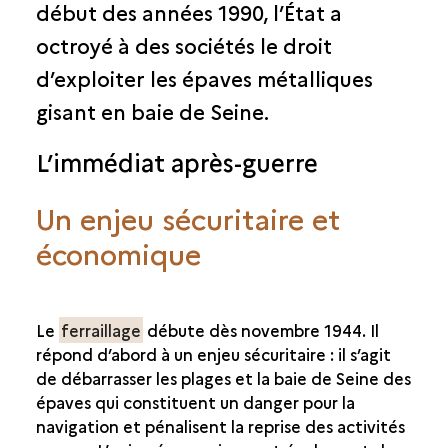
début des années 1990, l’État a
octroyé à des sociétés le droit
d’exploiter les épaves métalliques
gisant en baie de Seine.
L’immédiat après-guerre
Un enjeu sécuritaire et
économique
Le
ferraillage
débute dès novembre 1944. Il
répond d’abord à un enjeu sécuritaire : il s’agit
de débarrasser les plages et la baie de Seine des
épaves qui constituent un danger pour la
navigation et pénalisent la reprise des activités