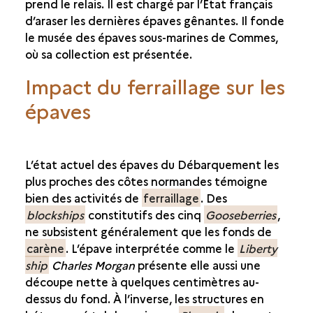
prend le relais. Il est chargé par l’État français
d’araser les dernières épaves gênantes. Il fonde
le musée des épaves sous-marines de Commes,
où sa collection est présentée.
Impact du ferraillage sur les
épaves
L’état actuel des épaves du Débarquement les
plus proches des côtes normandes témoigne
bien des activités de
ferraillage
. Des
blockships
constitutifs des cinq
Gooseberries
,
ne subsistent généralement que les fonds de
carène
. L’épave interprétée comme le
Liberty
ship
Charles Morgan
présente elle aussi une
découpe nette à quelques centimètres au-
dessus du fond. À l’inverse, les structures en