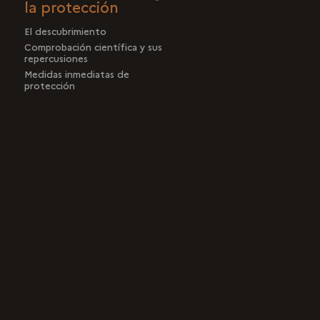
la protección
El descubrimiento
Comprobación científica y sus
repercusiones
Medidas inmediatas de
protección