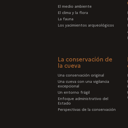
El medio ambiente
El clima y la flora
La fauna
Los yacimientos arqueológicos
La conservación de
la cueva
Una conservación original
Una cueva con una vigilancia
excepcional
Un entorno frágil
Enfoque administrativo del
Estado
Perspectivas de la conservación