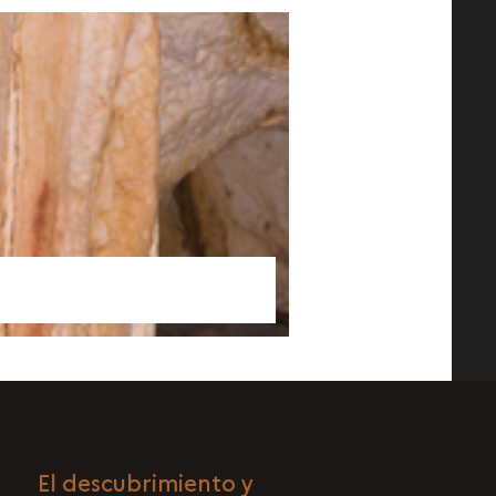
El descubrimiento y