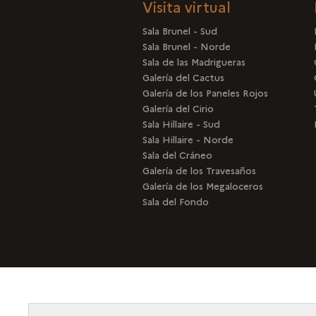
Visita virtual
Sala Brunel - Sud
Sala Brunel - Norde
Sala de las Madrigueras
Galería del Cactus
Galería de los Paneles Rojos
Galería del Cirio
Sala Hillaire - Sud
Sala Hillaire - Norde
Sala del Cráneo
Galería de los Travesaños
Galería de los Megaloceros
Sala del Fondo