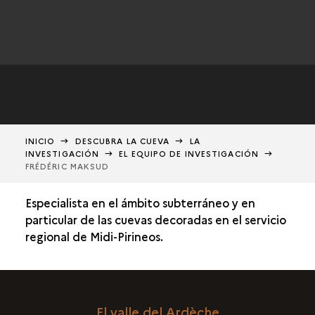
INICIO
DESCUBRA LA CUEVA
LA
INVESTIGACIÓN
EL EQUIPO DE INVESTIGACIÓN
FRÉDÉRIC MAKSUD
Especialista en el ámbito subterráneo y en
particular de las cuevas decoradas en el servicio
regional de Midi-Pirineos.
El valle del Ardèche