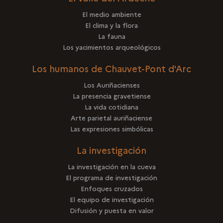
El medio ambiente
El clima y la flora
La fauna
Los yacimientos arqueológicos
Los humanos de Chauvet-Pont d'Arc
Los Auriñacienses
La presencia gravetiense
La vida cotidiana
Arte parietal auriñaciense
Las expresiones simbólicas
La investigación
La investigación en la cueva
El programa de investigación
Enfoques cruzados
El equipo de investigación
Difusión y puesta en valor