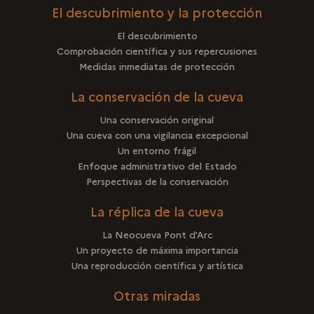
El descubrimiento y la protección
El descubrimiento
Comprobación científica y sus repercusiones
Medidas inmediatas de protección
La conservación de la cueva
Una conservación original
Una cueva con una vigilancia excepcional
Un entorno frágil
Enfoque administrativo del Estado
Perspectivas de la conservación
La réplica de la cueva
La Neocueva Pont d'Arc
Un proyecto de máxima importancia
Una reproducción científica y artística
Otras miradas