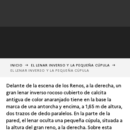
INICIO
EL LENAR INVERSO Y LA PEQUEÑA CÚPULA
EL LENAR INVERSO Y LA PEQUEÑA CÚPULA
Delante de la escena de los Renos, a la derecha, un
gran lenar inverso rocoso cubierto de calcita
antigua de color anaranjado tiene en la base la
marca de una antorcha y encima, a 1,65 m de altura,
dos trazos de dedo paralelos. En la parte de la
pared, el lenar oculta una pequeña cúpula, situada a
la altura del gran reno, a la derecha. Sobre esta