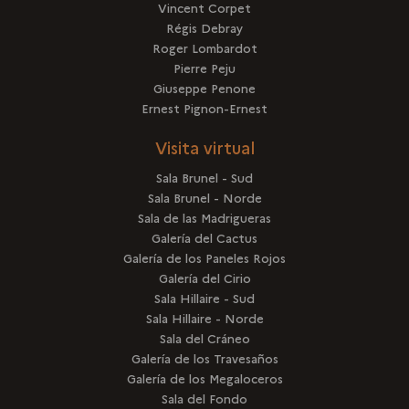
Vincent Corpet
Régis Debray
Roger Lombardot
Pierre Peju
Giuseppe Penone
Ernest Pignon-Ernest
Visita virtual
Sala Brunel - Sud
Sala Brunel - Norde
Sala de las Madrigueras
Galería del Cactus
Galería de los Paneles Rojos
Galería del Cirio
Sala Hillaire - Sud
Sala Hillaire - Norde
Sala del Cráneo
Galería de los Travesaños
Galería de los Megaloceros
Sala del Fondo