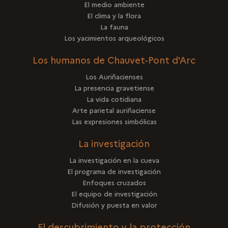
El medio ambiente
El clima y la flora
La fauna
Los yacimientos arqueológicos
Los humanos de Chauvet-Pont d'Arc
Los Auriñacienses
La presencia gravetiense
La vida cotidiana
Arte parietal auriñaciense
Las expresiones simbólicas
La investigación
La investigación en la cueva
El programa de investigación
Enfoques cruzados
El equipo de investigación
Difusión y puesta en valor
El descubrimiento y la protección