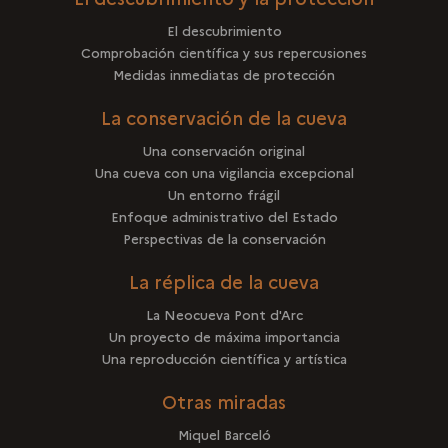
El descubrimiento
Comprobación científica y sus repercusiones
Medidas inmediatas de protección
La conservación de la cueva
Una conservación original
Una cueva con una vigilancia excepcional
Un entorno frágil
Enfoque administrativo del Estado
Perspectivas de la conservación
La réplica de la cueva
La Neocueva Pont d'Arc
Un proyecto de máxima importancia
Una reproducción científica y artística
Otras miradas
Miquel Barceló