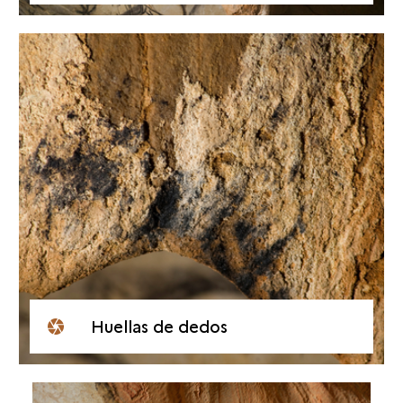
Huellas de dedos