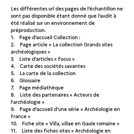
Les différentes url des pages de l’échantillon ne
sont pas disponible étant donné que l’audit à
été réalisé sur un environnement de
préproduction.
1. Page d’accueil Collection :
2. Page article « La collection Grands sites
archéologiques »
3. Liste d’articles « focus »
4. Carte des sociétés savantes
5. La carte de la collection
6. Glossaire
7. Page médiathèque
8. Liste des partenaires « Acteurs de
l'archéologie »
9. Page d’accueil d’une série « Archéologie en
France »
10. Fiche site « Villa, villae en Gaule romaine »
11. Liste des fiches sites « Archéologie en