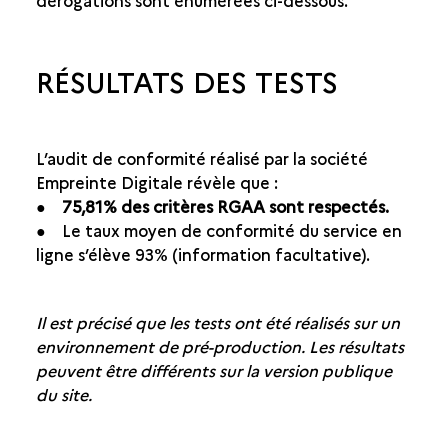
dérogations sont énumérées ci-dessous.
RÉSULTATS DES TESTS
L’audit de conformité réalisé par la société
Empreinte Digitale révèle que :
●
75,81% des critères RGAA sont respectés.
● Le taux moyen de conformité du service en
ligne s’élève 93% (information facultative).
Il est précisé que les tests ont été réalisés sur un
environnement de pré-production. Les résultats
peuvent être différents sur la version publique
du site.