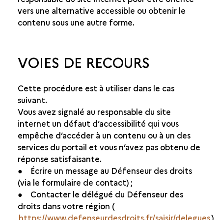
vers une alternative accessible ou obtenir le
contenu sous une autre forme.
VOIES DE RECOURS
Cette procédure est à utiliser dans le cas
suivant.
Vous avez signalé au responsable du site
internet un défaut d’accessibilité qui vous
empêche d’accéder à un contenu ou à un des
services du portail et vous n’avez pas obtenu de
réponse satisfaisante.
● Écrire un message au Défenseur des droits
(via le formulaire de contact) ;
● Contacter le délégué du Défenseur des
droits dans votre région (
https://www.defenseurdesdroits.fr/saisir/delegues
)