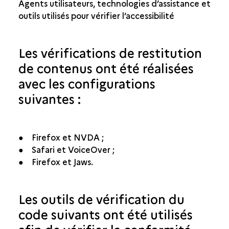
Agents utilisateurs, technologies d’assistance et
outils utilisés pour vérifier l’accessibilité
Les vérifications de restitution
de contenus ont été réalisées
avec les configurations
suivantes :
● Firefox et NVDA ;
● Safari et VoiceOver ;
● Firefox et Jaws.
Les outils de vérification du
code suivants ont été utilisés