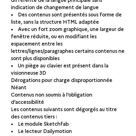
indication de changement de langue
• Des contenus sont présentés sous forme de
liste, sans la structure HTML adaptée
• Avec un fort zoom graphique, une largeur de
fenêtre réduite, ou en modifiant les
espacement entre les
lettres/lignes/paragraphes certains contenus ne
sont plus disponibles
• Un piège au clavier est présent dans la
visionneuse 3D
Dérogations pour charge disproportionnée
Néant
Contenus non soumis à l’obligation
d’accessibilité
Les contenus suivants sont dégorgés au titre
des contenus tiers :
• Le module Sketchfab
• Le lecteur Dailymotion