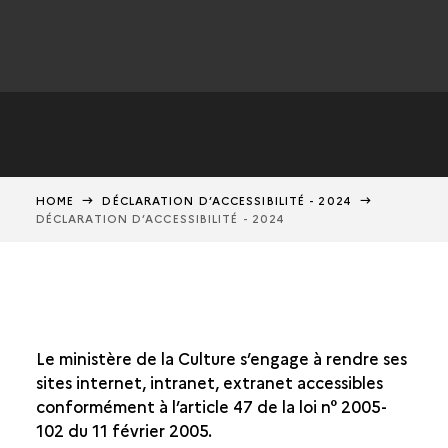
HOME
DÉCLARATION D’ACCESSIBILITÉ - 2024
DÉCLARATION D’ACCESSIBILITÉ - 2024
Le ministère de la Culture s’engage à rendre ses
sites internet, intranet, extranet accessibles
conformément à l’article 47 de la loi n° 2005-
102 du 11 février 2005.