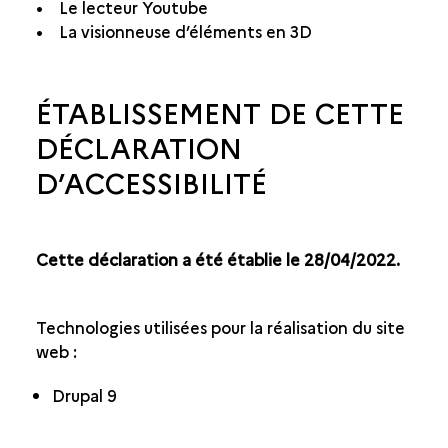
• Le lecteur Youtube
• La visionneuse d’éléments en 3D
ÉTABLISSEMENT DE CETTE
DÉCLARATION
D’ACCESSIBILITÉ
Cette déclaration a été établie le 28/04/2022.
Technologies utilisées pour la réalisation du site
web :
Drupal 9