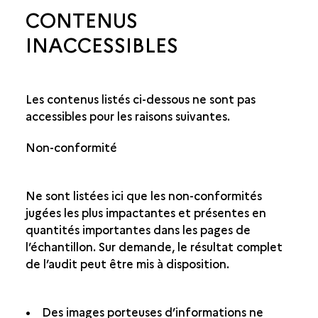
CONTENUS
INACCESSIBLES
Les contenus listés ci-dessous ne sont pas
accessibles pour les raisons suivantes.
Non-conformité
Ne sont listées ici que les non-conformités
jugées les plus impactantes et présentes en
quantités importantes dans les pages de
l’échantillon. Sur demande, le résultat complet
de l’audit peut être mis à disposition.
• Des images porteuses d’informations ne