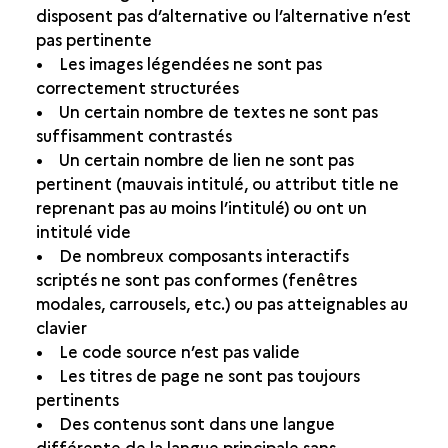
disposent pas d’alternative ou l’alternative n’est
pas pertinente
• Les images légendées ne sont pas
correctement structurées
• Un certain nombre de textes ne sont pas
suffisamment contrastés
• Un certain nombre de lien ne sont pas
pertinent (mauvais intitulé, ou attribut title ne
reprenant pas au moins l’intitulé) ou ont un
intitulé vide
• De nombreux composants interactifs
scriptés ne sont pas conformes (fenêtres
modales, carrousels, etc.) ou pas atteignables au
clavier
• Le code source n’est pas valide
• Les titres de page ne sont pas toujours
pertinents
• Des contenus sont dans une langue
différente de la langue principale sans