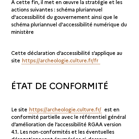
A cette fin, il met en œuvre la stratégie et les
actions suivantes : schéma pluriannuel
d'accessibilité du gouvernement ainsi que le
schéma pluriannuel d'accessibilité numérique du
ministère
Cette déclaration d’accessibilité s’applique au
site
https://archeologie.culture.fr/fr
ÉTAT DE CONFORMITÉ
Le site
https://archeologie.culture.fr/
est en
conformité partielle avec le référentiel général
d’amélioration de l’accessibilité RGAA version
4.1. Les non-conformités et les éventuelles