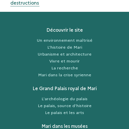
destructions
Découvrir le site
Un environnement maîtrisé
L'histoire de Mari
Urbanisme et architecture
Vivre et mourir
La recherche
Mari dans la crise syrienne
Le Grand Palais royal de Mari
L'archéologie du palais
Le palais, source d'histoire
Le palais et les arts
Mari dans les musées