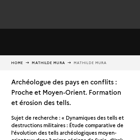
HOME
MATHILDE MURA
MATHILDE MURA
Archéologue des pays en conflits :
Proche et Moyen-Orient. Formation
et érosion des tells.
Sujet de recherche : « Dynamiques des tells et
destructions militaires : Étude comparative de
l'évolution des tells archéologiques moyen-