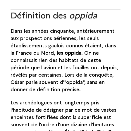
Définition des
oppida
Dans les années cinquante, antérieurement
aux prospections aériennes, les seuls
établissements gaulois connus étaient, dans
la France du Nord,
les oppida
. On ne
connaissait rien des habitats de cette
période que l'avion et les fouilles ont depuis,
révélés par centaines. Lors de la conquête,
César parle souvent d'"oppida", sans en
donner de définition précise.
Les archéologues ont longtemps pris
l'habitude de désigner par ce mot de vastes
enceintes fortifiées dont la superficie est
souvent de l'ordre d'une dizaine d'hectares