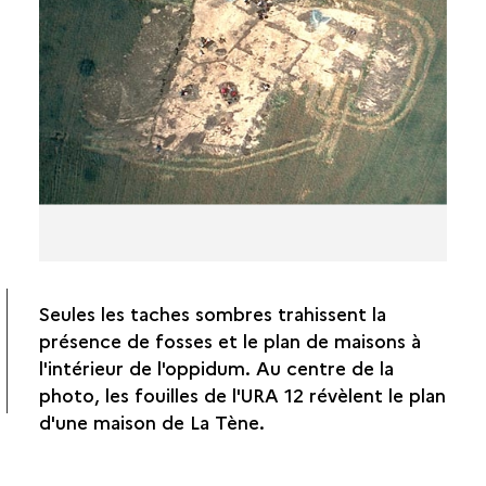
Seules les taches sombres trahissent la
présence de fosses et le plan de maisons à
l'intérieur de l'oppidum. Au centre de la
photo, les fouilles de
l'URA
12 révèlent le plan
d'une maison de La
Tène
.