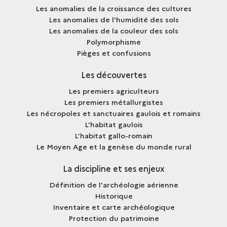
Les anomalies de la croissance des cultures
Les anomalies de l'humidité des sols
Les anomalies de la couleur des sols
Polymorphisme
Pièges et confusions
Les découvertes
Les premiers agriculteurs
Les premiers métallurgistes
Les nécropoles et sanctuaires gaulois et romains
L'habitat gaulois
L'habitat gallo-romain
Le Moyen Age et la genèse du monde rural
La discipline et ses enjeux
Définition de l'archéologie aérienne
Historique
Inventaire et carte archéologique
Protection du patrimoine