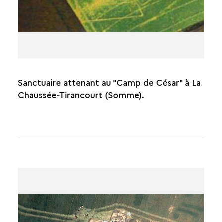
Sanctuaire attenant au "Camp de César" à La
Chaussée-Tirancourt (Somme).