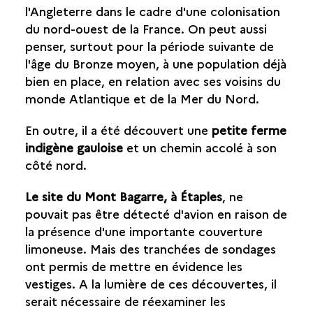
l'Angleterre dans le cadre d'une colonisation
du nord-ouest de la France. On peut aussi
penser, surtout pour la période suivante de
l'âge du Bronze moyen, à une population déjà
bien en place, en relation avec ses voisins du
monde Atlantique et de la Mer du Nord.
En outre, il a été découvert une
petite ferme
indigène gauloise
et un chemin accolé à son
côté nord.
Le site du Mont Bagarre, à Étaples
, ne
pouvait pas être détecté d'avion en raison de
la présence d'une importante couverture
limoneuse. Mais des tranchées de sondages
ont permis de mettre en évidence les
vestiges. A la lumière de ces découvertes, il
serait nécessaire de réexaminer les