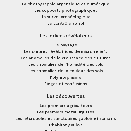
La photographie argentique et numérique
Les supports photographiques
Un survol archéologique
Le contrôle au sol
Les indices révélateurs
Le paysage
Les ombres révélatrices de micro-reliefs
Les anomalies de la croissance des cultures
Les anomalies de l'humidité des sols
Les anomalies de la couleur des sols
Polymorphisme
Pièges et confusions
Les découvertes
Les premiers agriculteurs
Les premiers métallurgistes
Les nécropoles et sanctuaires gaulois et romains
L'habitat gaulois