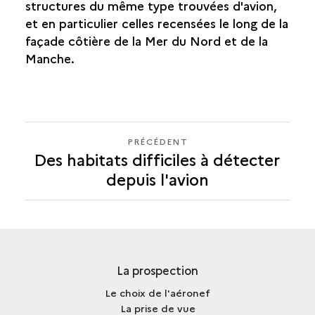
structures du même type trouvées d'avion,
et en particulier celles recensées le long de la
façade côtière de la Mer du Nord et de la
Manche.
PRÉCÉDENT
PRÉCÉDENT
Des habitats difficiles à détecter
depuis l'avion
La prospection
Le choix de l'aéronef
La prise de vue