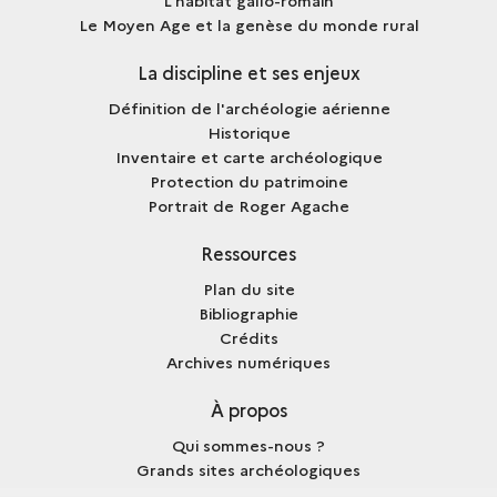
L'habitat gallo-romain
Le Moyen Age et la genèse du monde rural
La discipline et ses enjeux
Définition de l'archéologie aérienne
Historique
Inventaire et carte archéologique
Protection du patrimoine
Portrait de Roger Agache
Ressources
Plan du site
Bibliographie
Crédits
Archives numériques
À propos
Qui sommes-nous ?
Grands sites archéologiques
Mentions légales