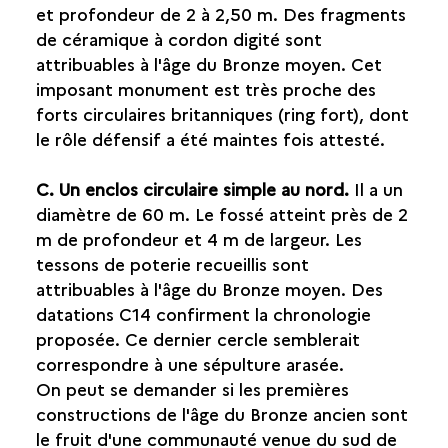
et profondeur de 2 à 2,50 m. Des fragments
de céramique à cordon digité sont
attribuables à
l'âge du Bronze moyen
. Cet
imposant monument est très proche des
forts circulaires britanniques (
ring fort
), dont
le rôle défensif a été maintes fois attesté.
C. Un enclos circulaire simple au nord.
Il a un
diamètre de 60 m. Le fossé atteint près de 2
m de profondeur et 4 m de largeur. Les
tessons de poterie recueillis sont
attribuables à l'âge du Bronze moyen. Des
datations
C14
confirment la chronologie
proposée. Ce dernier cercle semblerait
correspondre à une sépulture
arasée
.
On peut se demander si les premières
constructions de l'âge du Bronze ancien sont
le fruit d'une communauté venue du sud de