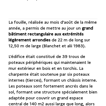
La fouille, réalisée au mois d'août de la même
année, a permis de mettre au jour un
grand
bâtiment rectangulaire aux extrémités
légèrement arrondies
de 22 m de long sur
12,50 m de large (Blanchet et alii 1983).
L'édifice était constitué de 39 trous de
poteaux périphériques qui maintenaient le
mur extérieur en bois et en torchis. La
charpente était soutenue par six poteaux
internes (tierces), formant un châssis interne.
Les poteaux sont fortement ancrés dans le
sol, formant une structure spécialement bien
adaptée pour couvrir un grand espace
central de 140 m2 aussi large que long, alors