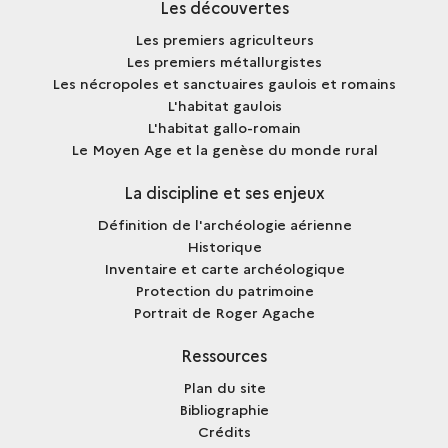
Les découvertes
Les premiers agriculteurs
Les premiers métallurgistes
Les nécropoles et sanctuaires gaulois et romains
L'habitat gaulois
L'habitat gallo-romain
Le Moyen Age et la genèse du monde rural
La discipline et ses enjeux
Définition de l'archéologie aérienne
Historique
Inventaire et carte archéologique
Protection du patrimoine
Portrait de Roger Agache
Ressources
Plan du site
Bibliographie
Crédits