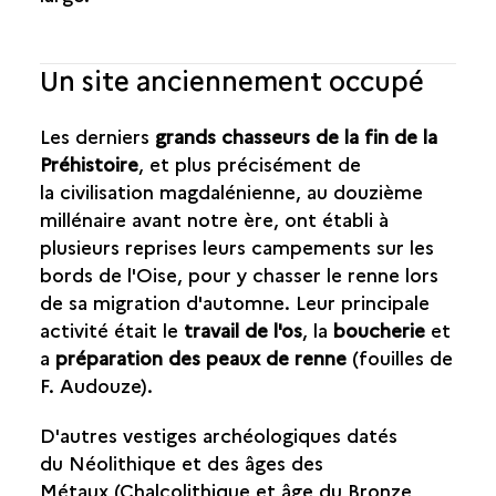
Un site anciennement occupé
Les derniers
grands chasseurs de la fin de la
Préhistoire
, et plus précisément de
la civilisation magdalénienne, au douzième
millénaire avant notre ère, ont établi à
plusieurs reprises leurs campements sur les
bords de l'Oise, pour y chasser le renne lors
de sa migration d'automne. Leur principale
activité était le
travail de l'os
, la
boucherie
et
a
préparation des peaux de renne
(fouilles de
F. Audouze).
D'autres vestiges archéologiques datés
du Néolithique et des âges des
Métaux (Chalcolithique et âge du Bronze