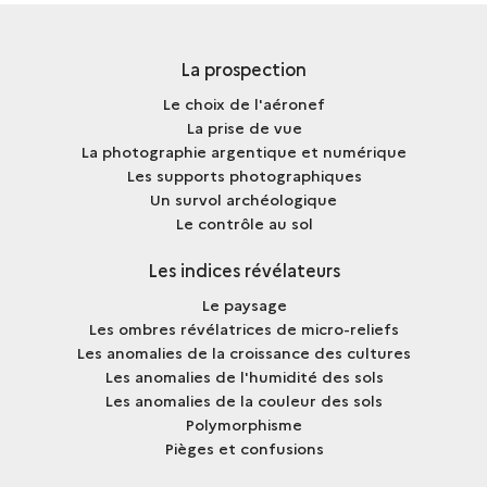
INDIGÈNE
La prospection
Le choix de l'aéronef
La prise de vue
La photographie argentique et numérique
Les supports photographiques
Un survol archéologique
Le contrôle au sol
Les indices révélateurs
Le paysage
Les ombres révélatrices de micro-reliefs
Les anomalies de la croissance des cultures
Les anomalies de l'humidité des sols
Les anomalies de la couleur des sols
Polymorphisme
Pièges et confusions