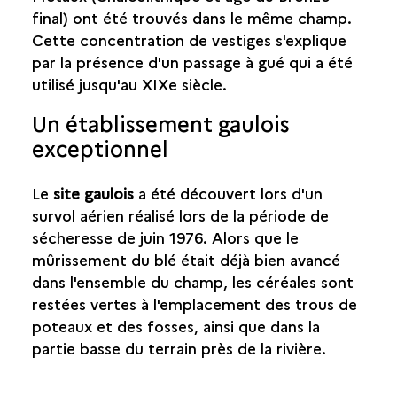
final) ont été trouvés dans le même champ.
Cette concentration de vestiges s'explique
par la présence d'un passage à gué qui a été
utilisé jusqu'au XIXe siècle.
Un établissement gaulois
exceptionnel
Le
site gaulois
a été découvert lors d'un
survol aérien réalisé lors de la période de
sécheresse de juin 1976. Alors que le
mûrissement du blé était déjà bien avancé
dans l'ensemble du champ, les céréales sont
restées vertes à l'emplacement des trous de
poteaux et des fosses, ainsi que dans la
partie basse du terrain près de la rivière.