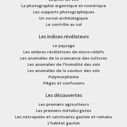
La photographie argentique et numérique
Les supports photographiques
Un survol archéologique
Le contrôle au sol
Les indices révélateurs
Le paysage
Les ombres révélatrices de micro-reliefs
Les anomalies de la croissance des cultures
Les anomalies de l'humidité des sols
Les anomalies de la couleur des sols
Polymorphisme
Pièges et confusions
Les découvertes
Les premiers agriculteurs
Les premiers métallurgistes
Les nécropoles et sanctuaires gaulois et romains
L'habitat gaulois