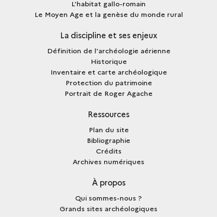
L'habitat gallo-romain
Le Moyen Age et la genèse du monde rural
La discipline et ses enjeux
Définition de l'archéologie aérienne
Historique
Inventaire et carte archéologique
Protection du patrimoine
Portrait de Roger Agache
Ressources
Plan du site
Bibliographie
Crédits
Archives numériques
À propos
Qui sommes-nous ?
Grands sites archéologiques