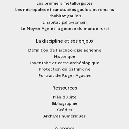
Les premiers métallurgistes
Les nécropoles et sanctuaires gaulois et romains
L'habitat gaulois
L'habitat gallo-romain
Le Moyen Age et la genèse du monde rural
La discipline et ses enjeux
Définition de l'archéologie aérienne
Historique
Inventaire et carte archéologique
Protection du patrimoine
Portrait de Roger Agache
Ressources
Plan du site
Bibliographie
Crédits
Archives numériques
À propos