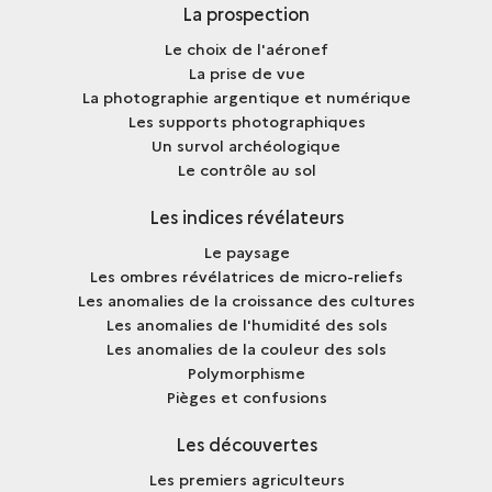
La prospection
Le choix de l'aéronef
La prise de vue
La photographie argentique et numérique
Les supports photographiques
Un survol archéologique
Le contrôle au sol
Les indices révélateurs
Le paysage
Les ombres révélatrices de micro-reliefs
Les anomalies de la croissance des cultures
Les anomalies de l'humidité des sols
Les anomalies de la couleur des sols
Polymorphisme
Pièges et confusions
Les découvertes
Les premiers agriculteurs