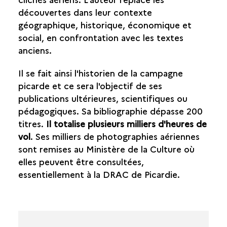
découvertes dans leur contexte
géographique, historique, économique et
social, en confrontation avec les textes
anciens.
Il se fait ainsi l'historien de la campagne
picarde et ce sera l'objectif de ses
publications ultérieures, scientifiques ou
pédagogiques. Sa bibliographie dépasse 200
titres.
Il totalise plusieurs milliers d'heures de
vol
. Ses milliers de photographies aériennes
sont remises au Ministère de la Culture où
elles peuvent être consultées,
essentiellement à la DRAC de Picardie.