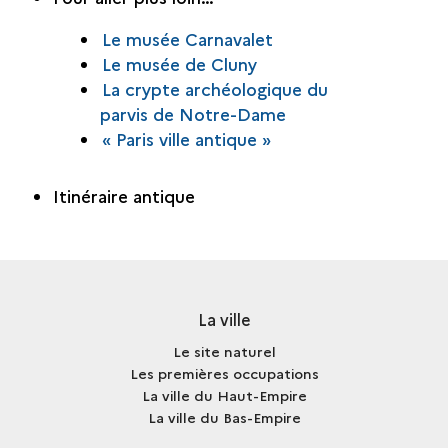
Le musée Carnavalet
Le musée de Cluny
La crypte archéologique du
parvis de Notre-Dame
« Paris ville antique »
Itinéraire antique
La ville
Le site naturel
Les premières occupations
La ville du Haut-Empire
La ville du Bas-Empire