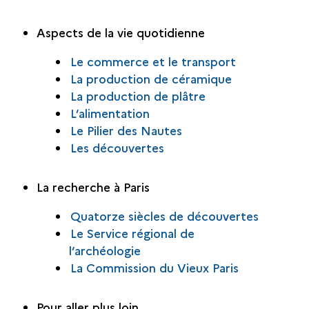
Aspects de la vie quotidienne
Le commerce et le transport
La production de céramique
La production de plâtre
L’alimentation
Le Pilier des Nautes
Les découvertes
La recherche à Paris
Quatorze siècles de découvertes
Le Service régional de
l’archéologie
La Commission du Vieux Paris
Pour aller plus loin…