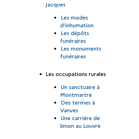
Jacques
Les modes
d’inhumation
Les dépôts
funéraires
Les monuments
funéraires
Les occupations rurales
Un sanctuaire à
Montmartre
Des termes à
Vanves
Une carrière de
limon au Louvre