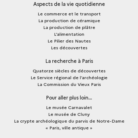
Aspects de la vie quotidienne
Le commerce et le transport
La production de céramique
La production de plâtre
L’alimentation
Le Pilier des Nautes
Les découvertes
La recherche à Paris
Quatorze siècles de découvertes
Le Service régional de l’archéologie
La Commission du Vieux Paris
Pour aller plus loin…
Le musée Carnavalet
Le musée de Cluny
La crypte archéologique du parvis de Notre-Dame
« Paris, ville antique »