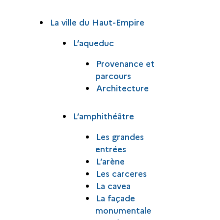
La ville du Haut-Empire
L’aqueduc
Provenance et
parcours
Architecture
L’amphithéâtre
Les grandes
entrées
L’arène
Les carceres
La cavea
La façade
monumentale