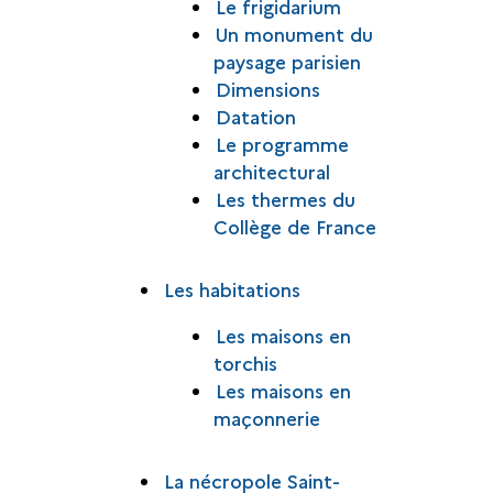
Le frigidarium
Un monument du
paysage parisien
Dimensions
Datation
Le programme
architectural
Les thermes du
Collège de France
Les habitations
Les maisons en
torchis
Les maisons en
maçonnerie
La nécropole Saint-