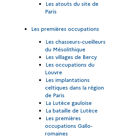
Les atouts du site de
Paris
Les premières occupations
Les chasseurs-cueilleurs
du Mésolithique
Les villages de Bercy
Les occupations du
Louvre
Les implantations
celtiques dans la région
de Paris
La Lutèce gauloise
La bataille de Lutèce
Les premières
occupations Gallo-
romaines