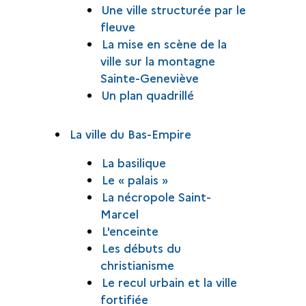
Une ville structurée par le
fleuve
La mise en scène de la
ville sur la montagne
Sainte-Geneviève
Un plan quadrillé
La ville du Bas-Empire
La basilique
Le « palais »
La nécropole Saint-
Marcel
L'enceinte
Les débuts du
christianisme
Le recul urbain et la ville
fortifiée