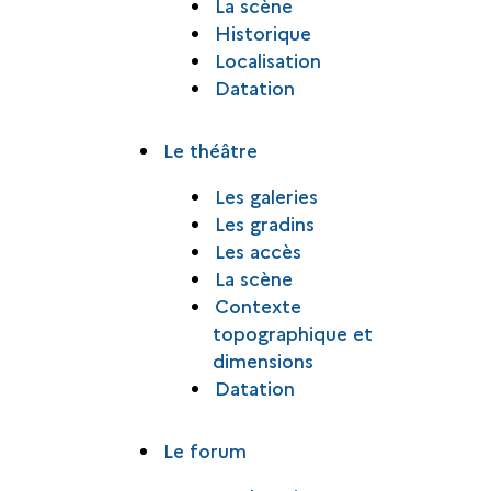
La scène
Historique
Localisation
Datation
Le théâtre
Les galeries
Les gradins
Les accès
La scène
Contexte
topographique et
dimensions
Datation
Le forum