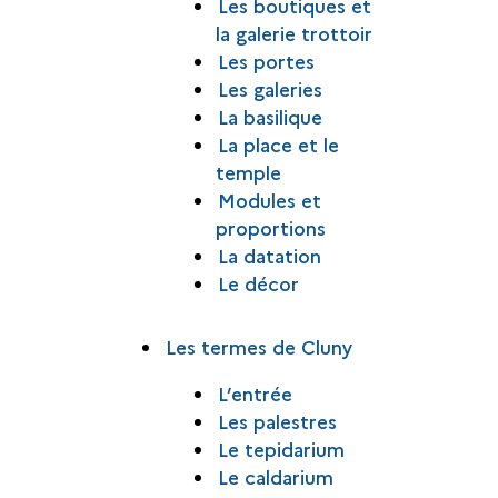
Les boutiques et
la galerie trottoir
Les portes
Les galeries
La basilique
La place et le
temple
Modules et
proportions
La datation
Le décor
Les termes de Cluny
L’entrée
Les palestres
Le tepidarium
Le caldarium