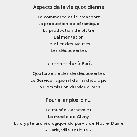
Aspects de la vie quotidienne
Le commerce et le transport
La production de céramique
La production de plâtre
L’alimentation
Le Pilier des Nautes
Les découvertes
La recherche à Paris
Quatorze siècles de découvertes
Le Service régional de l’archéologie
La Commission du Vieux Paris
Pour aller plus loin…
Le musée Carnavalet
Le musée de Cluny
La crypte archéologique du parvis de Notre-Dame
« Paris, ville antique »