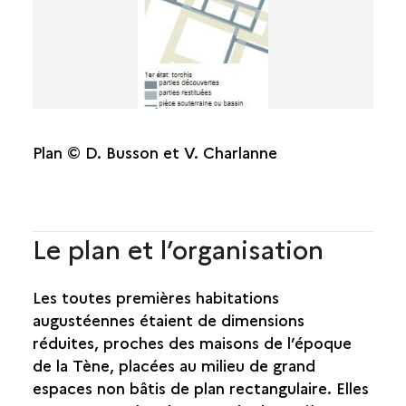
Plan © D. Busson et V. Charlanne
Le plan et l’organisation
Les toutes premières habitations
augustéennes étaient de dimensions
réduites, proches des maisons de l’époque
de la Tène, placées au milieu de grand
espaces non bâtis de plan rectangulaire. Elles