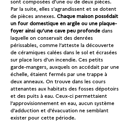
sont composées d’une ou de deux pièces.
Par la suite, elles s’agrandissent et se dotent
de pièces annexes.
Chaque maison possédait
un four domestique en argile ou une plaque-
foyer ainsi qu’une cave peu profonde
dans
laquelle on conservait des denrées
périssables, comme l’atteste la découverte
de céramiques calées dans le sol et écrasées
sur place lors d’un incendie. Ces petits
garde-mangers, auxquels on accédait par une
échelle, étaient fermés par une trappe à
deux anneaux. On trouve dans les cours
attenantes aux habitats des fosses dépotoirs
et des puits à eau. Ceux-ci permettaient
l’approvisionnement en eau, aucun système
d’adduction et d’évacuation ne semblant
exister pour cette période.