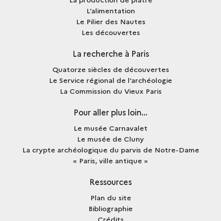
L’alimentation
Le Pilier des Nautes
Les découvertes
La recherche à Paris
Quatorze siècles de découvertes
Le Service régional de l’archéologie
La Commission du Vieux Paris
Pour aller plus loin…
Le musée Carnavalet
Le musée de Cluny
La crypte archéologique du parvis de Notre-Dame
« Paris, ville antique »
Ressources
Plan du site
Bibliographie
Crédits