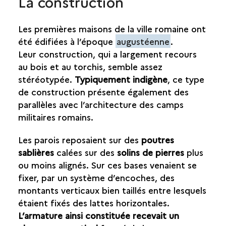
La construction
Les premières maisons de la ville romaine ont
été édifiées à l’époque
augustéenne
.
Leur construction, qui a largement recours
au bois et au torchis, semble assez
stéréotypée.
Typiquement indigène
, ce type
de construction présente également des
parallèles avec l’architecture des camps
militaires romains.
Les parois reposaient sur des
poutres
sablières
calées sur des
solins de pierres
plus
ou moins alignés. Sur ces bases venaient se
fixer, par un système d’encoches, des
montants verticaux bien taillés entre lesquels
étaient fixés des lattes horizontales.
L’armature ainsi constituée recevait un