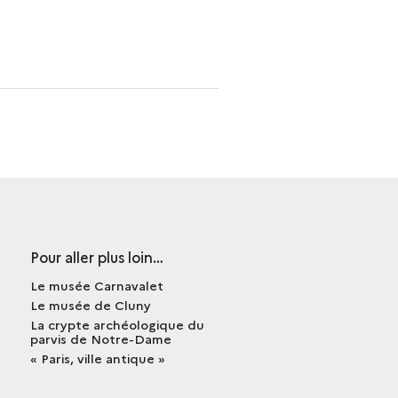
Pour aller plus loin…
Le musée Carnavalet
Le musée de Cluny
La crypte archéologique du
parvis de Notre-Dame
« Paris, ville antique »