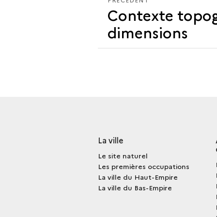
Contexte topog
dimensions
La ville
Le site naturel
Les premières occupations
La ville du Haut-Empire
La ville du Bas-Empire