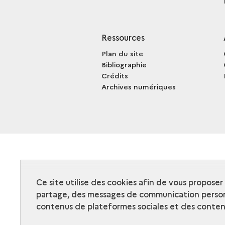
Ressources
Plan du site
Bibliographie
Crédits
Archives numériques
Ce site utilise des cookies afin de vous propose
partage, des messages de communication person
contenus de plateformes sociales et des contenu