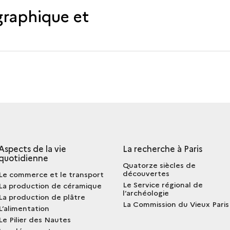
raphique et
Aspects de la vie
La recherche à Paris
quotidienne
Quatorze siècles de
découvertes
Le commerce et le transport
Le Service régional de
La production de céramique
l’archéologie
La production de plâtre
La Commission du Vieux Paris
L’alimentation
Le Pilier des Nautes