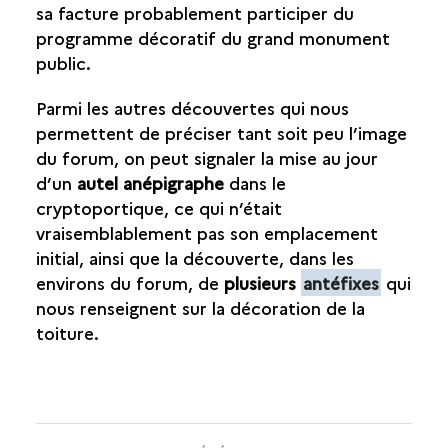
sa facture probablement participer du
programme décoratif du grand monument
public.
Parmi les autres découvertes qui nous
permettent de préciser tant soit peu l’image
du forum, on peut signaler la mise au jour
d’un
autel anépigraphe
dans le
cryptoportique, ce qui n’était
vraisemblablement pas son emplacement
initial, ainsi que la découverte, dans les
environs du forum, de
plusieurs
antéfixes
qui
nous renseignent sur la décoration de la
toiture.