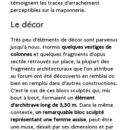
témoignent les traces d’arrachement
perceptibles sur la maçonnerie.
Le décor
Très peu d’éléments de décor sont parvenus
jusqu’à nous. Hormis
quelques vestiges de
colonnes
et quelques fragments d’opus
sectile retrouvés sur place, la plupart des
fragments architecturaux que l’on attribue
au forum ont été découverts en remblai ou
bien en remploi dans d’autres constructions.
C’est le cas de ces blocs sculptés qui, mis
bout à bout, formaient un
élément
d’architrave long de 3,30 m
. Dans le même
contexte,
un remarquable bloc sculpté
représentant une femme assise
, peut-être
une muse, devait par ses dimensions et par