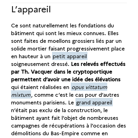
L’appareil
Ce sont naturellement les fondations du
bâtiment qui sont les mieux connues. Elles
sont faites de moellons grossiers liés par un
solide mortier faisant progressivement place
en hauteur à un
petit appareil
soigneusement dressé.
Les relevés effectués
par Th. Vacquer dans le cryptoportique
permettent d’avoir une idée des élévations
qui étaient réalisées en
opus vittatum
mixtum
, comme c’est le cas pour d’autres
monuments parisiens. Le
grand appareil
n’était pas exclu de la construction, le
bâtiment ayant fait l’objet de nombreuses
campagnes de récupérations à l’occasion des
démolitions du Bas-Empire comme en