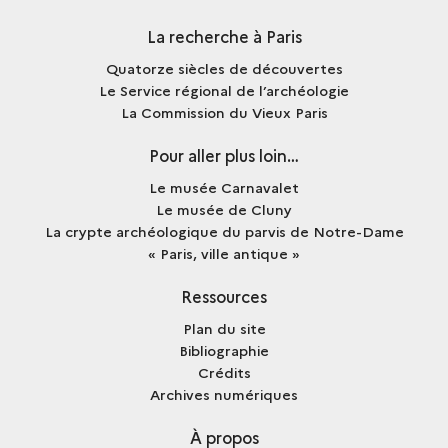
La recherche à Paris
Quatorze siècles de découvertes
Le Service régional de l’archéologie
La Commission du Vieux Paris
Pour aller plus loin…
Le musée Carnavalet
Le musée de Cluny
La crypte archéologique du parvis de Notre-Dame
« Paris, ville antique »
Ressources
Plan du site
Bibliographie
Crédits
Archives numériques
À propos