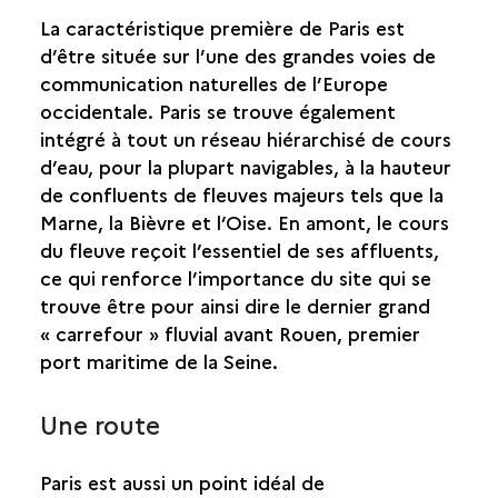
La caractéristique première de Paris est
d’être située sur l’une des grandes voies de
communication naturelles de l’Europe
occidentale. Paris se trouve également
intégré à tout un réseau hiérarchisé de cours
d’eau, pour la plupart navigables, à la hauteur
de confluents de fleuves majeurs tels que la
Marne, la Bièvre et l’Oise. En amont, le cours
du fleuve reçoit l’essentiel de ses affluents,
ce qui renforce l’importance du site qui se
trouve être pour ainsi dire le dernier grand
« carrefour » fluvial avant Rouen, premier
port maritime de la Seine.
Une route
Paris est aussi un point idéal de