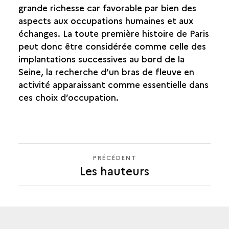
grande richesse car favorable par bien des
aspects aux occupations humaines et aux
échanges. La toute première histoire de Paris
peut donc être considérée comme celle des
implantations successives au bord de la
Seine, la recherche d’un bras de fleuve en
activité apparaissant comme essentielle dans
ces choix d’occupation.
PRÉCÉDENT
PRÉCÉDENT
Les hauteurs