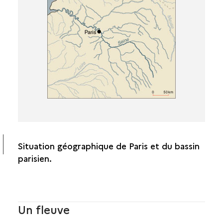
LES HAUTEURS
LES ATOUTS DU SITE DE PARIS
Situation géographique de Paris et du bassin
parisien.
Un fleuve