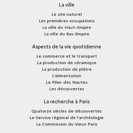
La ville
Le site naturel
Les premières occupations
La ville du Haut-Empire
La ville du Bas-Empire
Aspects de la vie quotidienne
Le commerce et le transport
La production de céramique
La production de plâtre
L’alimentation
Le Pilier des Nautes
Les découvertes
La recherche à Paris
Quatorze siècles de découvertes
Le Service régional de l’archéologie
La Commission du Vieux Paris