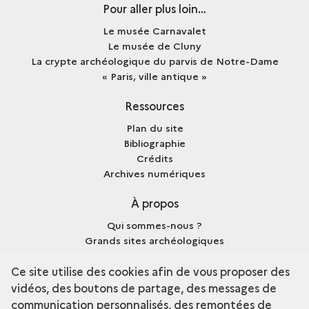
Pour aller plus loin…
Le musée Carnavalet
Le musée de Cluny
La crypte archéologique du parvis de Notre-Dame
« Paris, ville antique »
Ressources
Plan du site
Bibliographie
Crédits
Archives numériques
À propos
Qui sommes-nous ?
Grands sites archéologiques
Mentions légales
Ce site utilise des cookies afin de vous proposer des
vidéos, des boutons de partage, des messages de
communication personnalisés, des remontées de