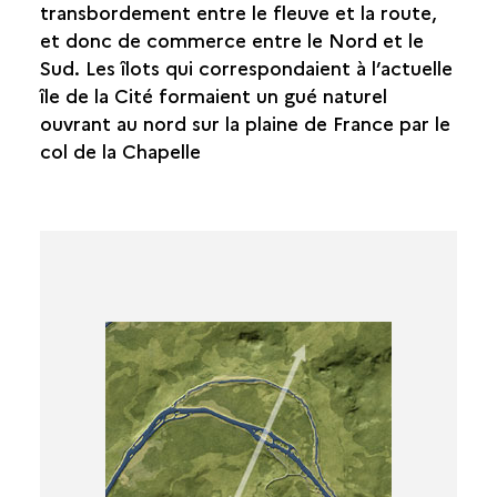
transbordement entre le fleuve et la route,
et donc de commerce entre le Nord et le
Sud. Les îlots qui correspondaient à l’actuelle
île de la Cité formaient un gué naturel
ouvrant au nord sur la plaine de France par le
col de la Chapelle