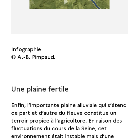
Infographie
© A.-B. Pimpaud.
Une plaine fertile
Enfin, l’importante plaine alluviale qui s’étend
de part et d’autre du fleuve constitue un
terroir propice à l’agriculture. En raison des
fluctuations du cours de la Seine, cet
environnement était instable mais d’une