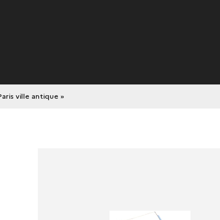
Paris ville antique »