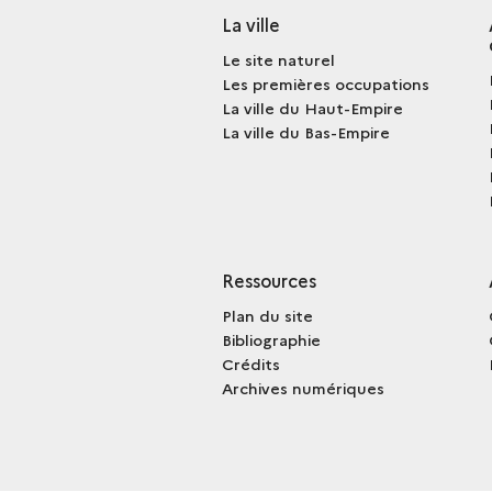
La ville
Le site naturel
Les premières occupations
La ville du Haut-Empire
La ville du Bas-Empire
Ressources
Plan du site
Bibliographie
Crédits
Archives numériques