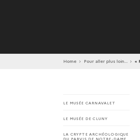
Home
Pour aller plus loin…
« 
LE MUSÉE CARNAVALET
LE MUSÉE DE CLUNY
LA CRYPTE ARCHÉOLOGIQUE
DU PARVIS DE NOTRE-DAME