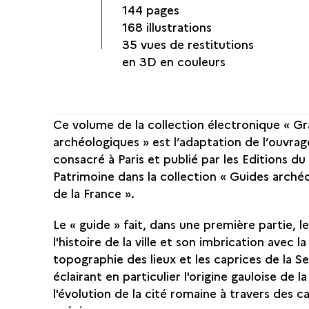
144 pages
168 illustrations
35 vues de restitutions
en 3D en couleurs
Ce volume de la collection électronique « Gr
archéologiques » est l’adaptation de l’ouvra
consacré à Paris et publié par les Editions du
Patrimoine dans la collection « Guides arché
de la France ».
Le « guide » fait, dans une première partie, l
l'histoire de la ville et son imbrication avec la
topographie des lieux et les caprices de la Se
éclairant en particulier l'origine gauloise de la 
l'évolution de la cité romaine à travers des c