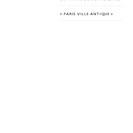
« PARIS VILLE ANTIQUE »