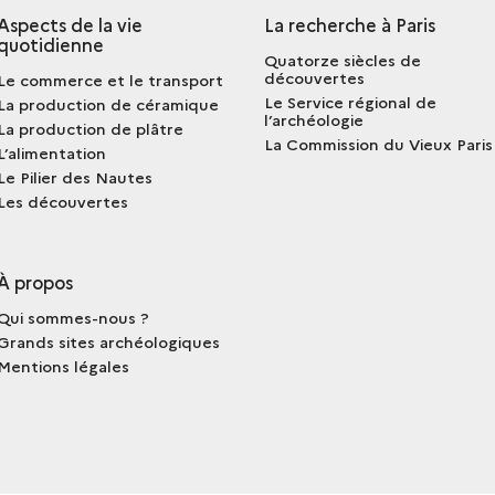
Aspects de la vie
La recherche à Paris
quotidienne
Quatorze siècles de
découvertes
Le commerce et le transport
Le Service régional de
La production de céramique
l’archéologie
La production de plâtre
La Commission du Vieux Paris
L’alimentation
Le Pilier des Nautes
Les découvertes
À propos
Qui sommes-nous ?
Grands sites archéologiques
Mentions légales