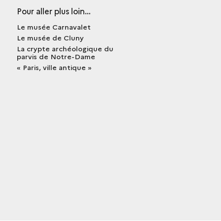
Pour aller plus loin…
Le musée Carnavalet
Le musée de Cluny
La crypte archéologique du
parvis de Notre-Dame
« Paris, ville antique »