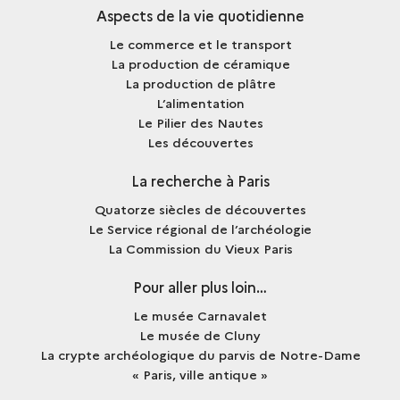
Aspects de la vie quotidienne
Le commerce et le transport
La production de céramique
La production de plâtre
L’alimentation
Le Pilier des Nautes
Les découvertes
La recherche à Paris
Quatorze siècles de découvertes
Le Service régional de l’archéologie
La Commission du Vieux Paris
Pour aller plus loin…
Le musée Carnavalet
Le musée de Cluny
La crypte archéologique du parvis de Notre-Dame
« Paris, ville antique »