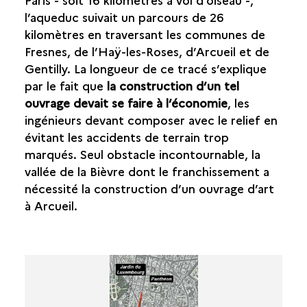
l’aqueduc suivait un parcours de 26
kilomètres en traversant les communes de
Fresnes, de l’Haÿ-les-Roses, d’Arcueil et de
Gentilly. La longueur de ce tracé s’explique
par le fait que
la construction d’un tel
ouvrage devait se faire à l’économie
, les
ingénieurs devant composer avec le relief en
évitant les accidents de terrain trop
marqués. Seul obstacle incontournable, la
vallée de la Bièvre dont le franchissement a
nécessité la construction d’un ouvrage d’art
à Arcueil.