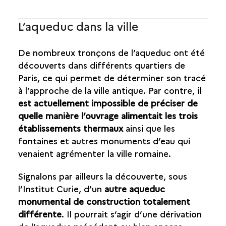
L’aqueduc dans la ville
De nombreux tronçons de l’aqueduc ont été
découverts dans différents quartiers de
Paris, ce qui permet de déterminer son tracé
à l’approche de la ville antique. Par contre,
il
est actuellement impossible de préciser de
quelle manière l’ouvrage alimentait les trois
établissements thermaux
ainsi que les
fontaines et autres monuments d’eau qui
venaient agrémenter la ville romaine.
Signalons par ailleurs la découverte, sous
l’Institut Curie, d’un
autre aqueduc
monumental de construction totalement
différente
. Il pourrait s’agir d’une dérivation