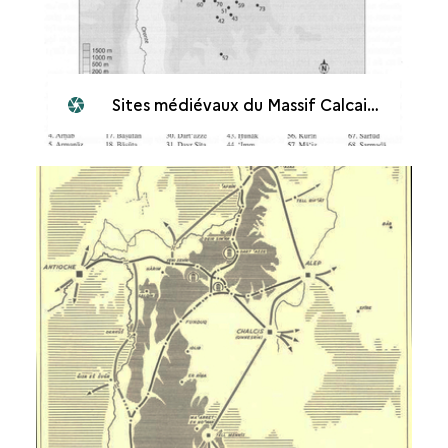
Sites médiévaux du Massif Calcaire