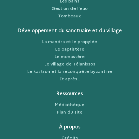
Les bains
Gestion de l'eau
Tombeaux
Développement du sanctuaire et du village
La mandra et le propylée
Le baptistère
Le monastère
Le village de Télanissos
Le kastron et la reconquête byzantine
Et après...
Ressources
Médiathèque
Plan du site
À propos
Crédits