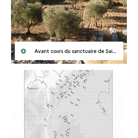
Avant cours du sanctuaire de Saint-Syméon