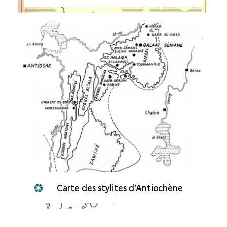
Carte des stylites d’Antiochène