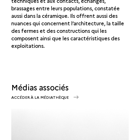
techniques et aux contacts, échanges,
brassages entre leurs populations, constatée
aussi dans la céramique. Ils offrent aussi des
nuances qui concernent l’architecture, la taille
des fermes et des constructions qui les
composent ainsi que les caractéristiques des
exploitations.
Médias associés
ACCÉDER À LA MÉDIATHÈQUE