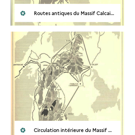
Routes antiques du Massif Calcaire
Circulation intérieure du Massif Calcaire