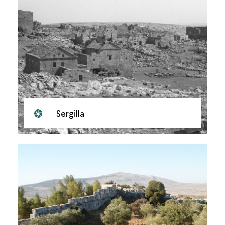
Sergilla